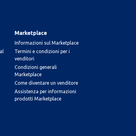
Marketplace
Informazioni sul Marketplace
al
Termini e condizioni per i
venditori
Condizioni generali
Marketplace
Come diventare un venditore
Assistenza per informazioni
prodotti Marketplace