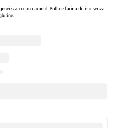
geneizzato con carne di Pollo e farina di riso senza
lutine.