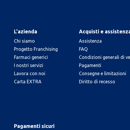
L'azienda
Acquisti e assistenz
Chi siamo
Assistenza
Progetto Franchising
FAQ
Farmaci generici
Condizioni generali di v
I nostri servizi
Pagamenti
Lavora con noi
Consegne e limitazioni
Carta EXTRA
Diritto di recesso
Pagamenti sicuri