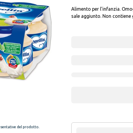
Alimento per l'infanzia. Omo
sale aggiunto. Non contiene g
sentative del prodotto.