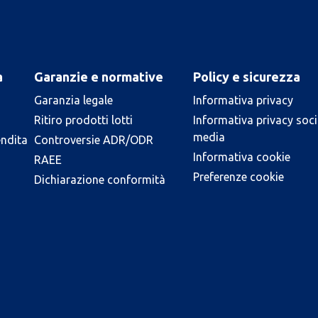
a
Garanzie e normative
Policy e sicurezza
Garanzia legale
Informativa privacy
Ritiro prodotti lotti
Informativa privacy soci
media
endita
Controversie ADR/ODR
Informativa cookie
RAEE
Preferenze cookie
Dichiarazione conformità