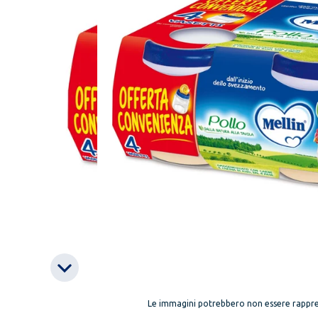
Le immagini potrebbero non essere rappre