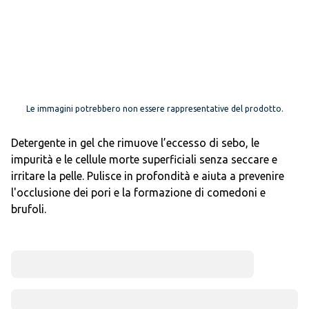
Le immagini potrebbero non essere rappresentative del prodotto.
Detergente in gel che rimuove l’eccesso di sebo, le
impurità e le cellule morte superficiali senza seccare e
irritare la pelle. Pulisce in profondità e aiuta a prevenire
l'occlusione dei pori e la formazione di comedoni e
brufoli.