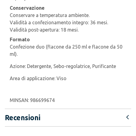
Conservazione
Conservare a temperatura ambiente.
Validità a confezionamento integro: 36 mesi.
Validità post-apertura: 18 mesi.
Formato
Confezione duo (flacone da 250 ml e flacone da 50
ml).
Azione:
Detergente, Sebo-regolatrice, Purificante
Area di applicazione:
Viso
MINSAN:
986699674
Recensioni