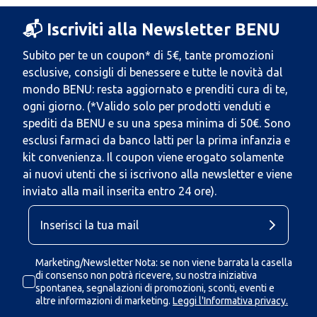
📬 Iscriviti alla Newsletter BENU
Subito per te un coupon* di 5€, tante promozioni
esclusive, consigli di benessere e tutte le novità dal
mondo BENU: resta aggiornato e prenditi cura di te,
ogni giorno. (*Valido solo per prodotti venduti e
spediti da BENU e su una spesa minima di 50€. Sono
esclusi farmaci da banco latti per la prima infanzia e
kit convenienza. Il coupon viene erogato solamente
ai nuovi utenti che si iscrivono alla newsletter e viene
inviato alla mail inserita entro 24 ore).
Marketing/Newsletter Nota: se non viene barrata la casella
di consenso non potrà ricevere, su nostra iniziativa
spontanea, segnalazioni di promozioni, sconti, eventi e
altre informazioni di marketing.
Leggi l'Informativa privacy.