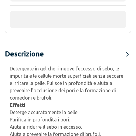
Descrizione
Detergente in gel che rimuove l’eccesso di sebo, le
impurità e le cellule morte superficiali senza seccare
e irritare la pelle. Pulisce in profondità e aiuta a
prevenire l'occlusione dei pori e la formazione di
comedoni e brufoli.
Effetti
Deterge accuratamente la pelle.
Purifica in profondità i pori.
Aiuta a ridurre il sebo in eccesso.
Aiuta a prevenire la formazione di brufoli.