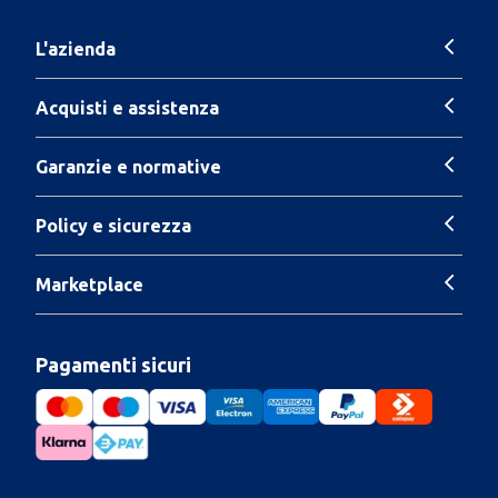
L'azienda
Acquisti e assistenza
Garanzie e normative
Policy e sicurezza
Marketplace
Pagamenti sicuri