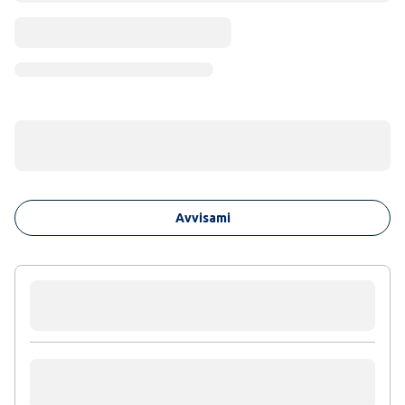
Avvisami