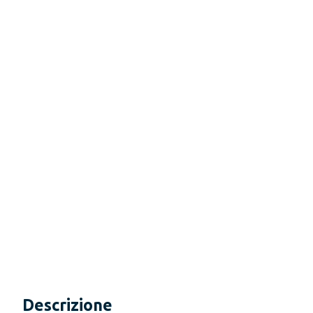
Descrizione