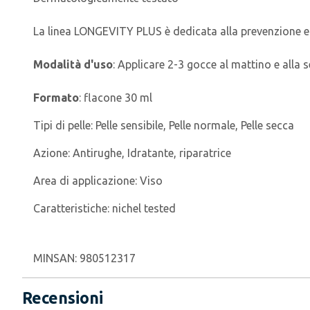
La linea LONGEVITY PLUS è dedicata alla prevenzione e 
Modalità d'uso
: Applicare 2-3 gocce al mattino e alla 
Formato
: flacone 30 ml
Tipi di pelle:
Pelle sensibile, Pelle normale, Pelle secca
Azione:
Antirughe, Idratante, riparatrice
Area di applicazione:
Viso
Caratteristiche:
nichel tested
MINSAN:
980512317
Recensioni