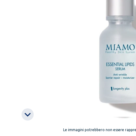
Le immagini potrebbero non essere rappre