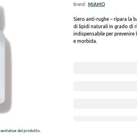
MIAMO
Brand:
Siero anti-rughe – ripara la 
di lipidi naturali in grado di 
indispensabile per prevenire 
e morbida.
sentative del prodotto.