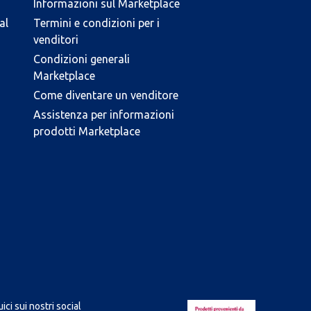
Informazioni sul Marketplace
al
Termini e condizioni per i
venditori
Condizioni generali
Marketplace
Come diventare un venditore
Assistenza per informazioni
prodotti Marketplace
ici sui nostri social