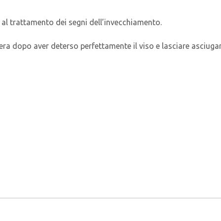
al trattamento dei segni dell’invecchiamento.
sera dopo aver deterso perfettamente il viso e lasciare asciugar