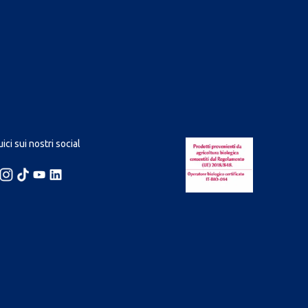
ici sui nostri social