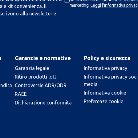
marketing.
Leggi l'Informativa privac
 e kit convenienza. Il
scrivono alla newsletter e
a
Garanzie e normative
Policy e sicurezza
Garanzia legale
Informativa privacy
Ritiro prodotti lotti
Informativa privacy soci
media
endita
Controversie ADR/ODR
Informativa cookie
RAEE
Preferenze cookie
Dichiarazione conformità