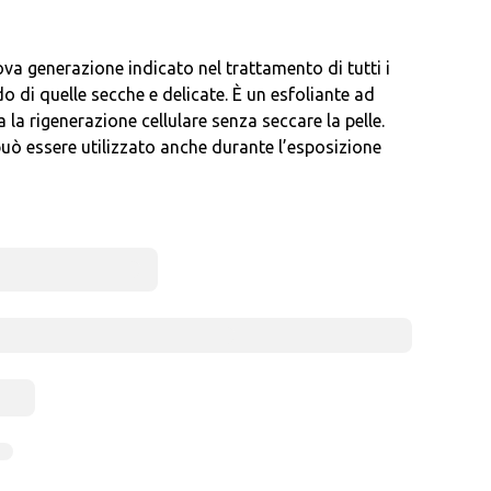
ova generazione indicato nel trattamento di tutti i
odo di quelle secche e delicate. È un esfoliante ad
 la rigenerazione cellulare senza seccare la pelle.
può essere utilizzato anche durante l’esposizione