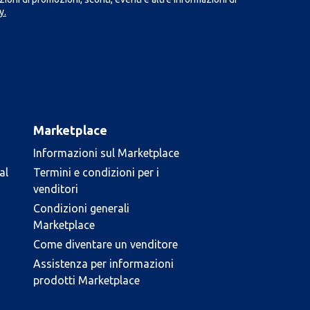
y.
Marketplace
Informazioni sul Marketplace
al
Termini e condizioni per i
venditori
Condizioni generali
Marketplace
Come diventare un venditore
Assistenza per informazioni
prodotti Marketplace