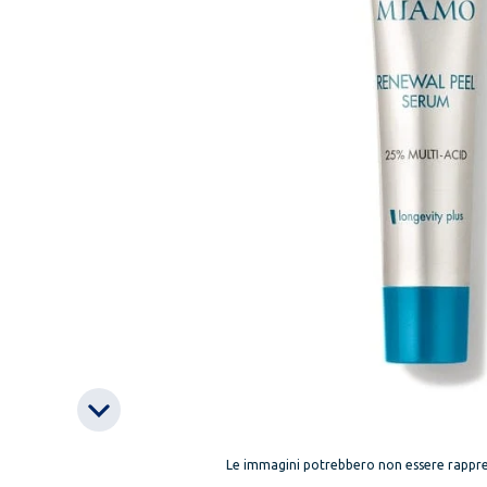
Le immagini potrebbero non essere rappre