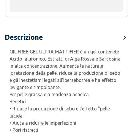
Descrizione
OIL FREE GEL ULTRA MATTIFIER è un gel contenete
Acido Ialuronico, Estratti di Alga Rossa e Sarcosina
in alta concentrazione. Aumenta la naturale
idratazione della pelle, riduce la produzione di sebo
e gli inestetismi legati all’iperseborrea e ha effetto
levigante e rimpolpante.
Per pelle grassa e a tendenza acneica.
Benefici:
• Riduce la produzione di sebo e l'effetto "pelle
lucida"
• Aiuta a ridurre le imperfezioni
• Pori ristretti