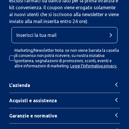
esclusi farmaci da banco latti per la prima infanzia e
kit convenienza. Il coupon viene erogato solamente
ai nuovi utenti che si iscrivono alla newsletter e viene
inviato alla mail inserita entro 24 ore).
Marketing/Newsletter Nota: se non viene barrata la casella
di consenso non potrà ricevere, su nostra iniziativa
spontanea, segnalazioni di promozioni, sconti, eventi e
altre informazioni di marketing.
Leggi l'Informativa privacy.
L'azienda
Acquisti e assistenza
Garanzie e normative