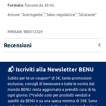
Formato
: flacone da 30 ml.
Azione:
"Astringente","Sebo-regolatrice","Idratante"
MINSAN:
980512329
Recensioni
📬 Iscriviti alla Newsletter BENU
Subito per te un coupon* di 5€, tante promozioni
esclusive, consigli di benessere e tutte le novità dal
mondo BENU: resta aggiornato e prenditi cura di te,
ogni giorno. (*Valido solo per prodotti venduti e
spediti da BENU e su una spesa minima di 50€. Sono