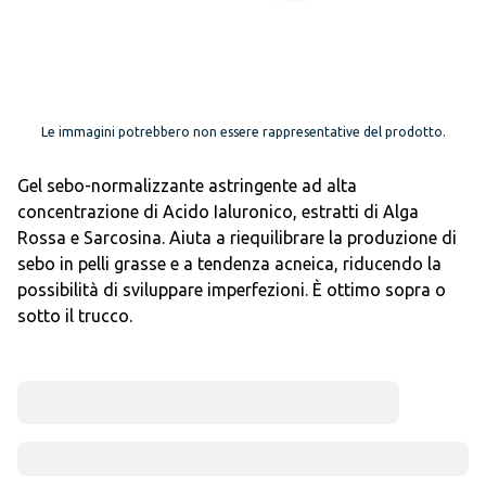
Le immagini potrebbero non essere rappresentative del prodotto.
Gel sebo-normalizzante astringente ad alta
concentrazione di Acido Ialuronico, estratti di Alga
Rossa e Sarcosina. Aiuta a riequilibrare la produzione di
sebo in pelli grasse e a tendenza acneica, riducendo la
possibilità di sviluppare imperfezioni. È ottimo sopra o
sotto il trucco.