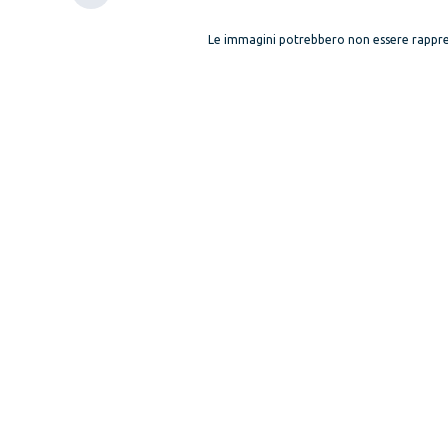
Le immagini potrebbero non essere rappre