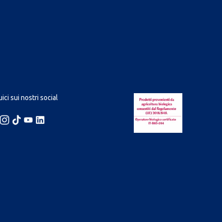
ici sui nostri social