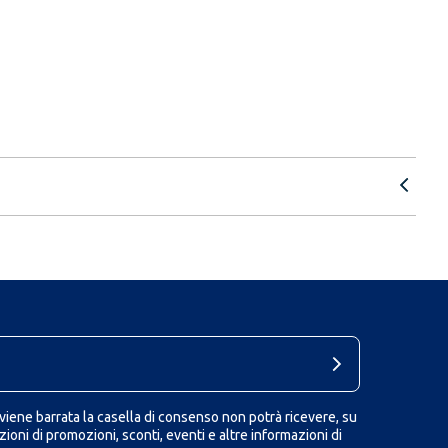
iene barrata la casella di consenso non potrà ricevere, su
ioni di promozioni, sconti, eventi e altre informazioni di