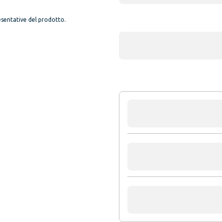
sentative del prodotto.