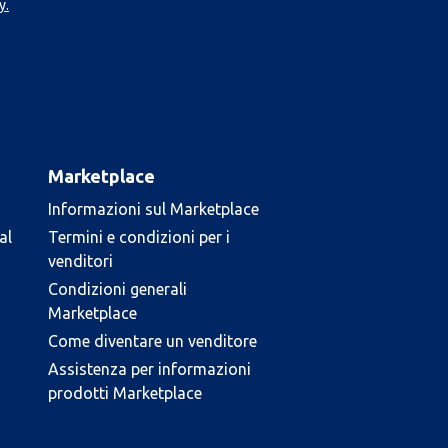
y.
Marketplace
Informazioni sul Marketplace
al
Termini e condizioni per i
venditori
Condizioni generali
Marketplace
Come diventare un venditore
Assistenza per informazioni
prodotti Marketplace