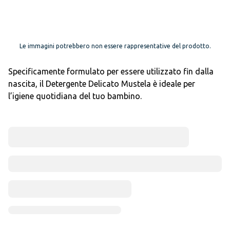
Le immagini potrebbero non essere rappresentative del prodotto.
Specificamente formulato per essere utilizzato fin dalla
nascita, il Detergente Delicato Mustela è ideale per
l’igiene quotidiana del tuo bambino.