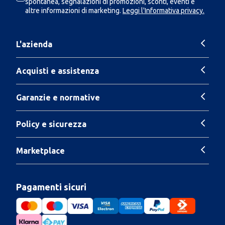
spontanea, segnalazioni di promozioni, sconti, eventi e
altre informazioni di marketing.
Leggi l'Informativa privacy.
L'azienda
Acquisti e assistenza
Garanzie e normative
Policy e sicurezza
Marketplace
Pagamenti sicuri