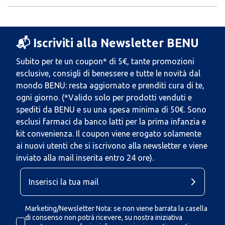
📬 Iscriviti alla Newsletter BENU
Subito per te un coupon* di 5€, tante promozioni
esclusive, consigli di benessere e tutte le novità dal
mondo BENU: resta aggiornato e prenditi cura di te,
ogni giorno. (*Valido solo per prodotti venduti e
spediti da BENU e su una spesa minima di 50€. Sono
esclusi farmaci da banco latti per la prima infanzia e
kit convenienza. Il coupon viene erogato solamente
ai nuovi utenti che si iscrivono alla newsletter e viene
inviato alla mail inserita entro 24 ore).
Marketing/Newsletter Nota: se non viene barrata la casella
di consenso non potrà ricevere, su nostra iniziativa