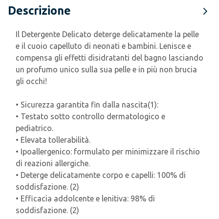
Descrizione
Il Detergente Delicato deterge delicatamente la pelle
e il cuoio capelluto di neonati e bambini. Lenisce e
compensa gli effetti disidratanti del bagno lasciando
un profumo unico sulla sua pelle e in più non brucia
gli occhi!
• Sicurezza garantita fin dalla nascita(1):
• Testato sotto controllo dermatologico e
pediatrico.
• Elevata tollerabilità.
• Ipoallergenico: formulato per minimizzare il rischio
di reazioni allergiche.
• Deterge delicatamente corpo e capelli: 100% di
soddisfazione. (2)
• Efficacia addolcente e lenitiva: 98% di
soddisfazione. (2)