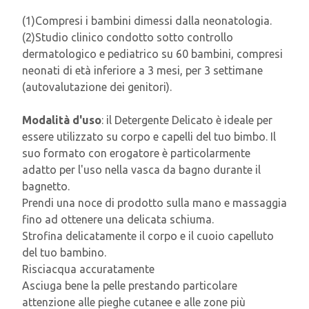
(1)Compresi i bambini dimessi dalla neonatologia.
(2)Studio clinico condotto sotto controllo
dermatologico e pediatrico su 60 bambini, compresi
neonati di età inferiore a 3 mesi, per 3 settimane
(autovalutazione dei genitori).
Modalità d'uso
: il Detergente Delicato è ideale per
essere utilizzato su corpo e capelli del tuo bimbo. Il
suo formato con erogatore è particolarmente
adatto per l'uso nella vasca da bagno durante il
bagnetto.
Prendi una noce di prodotto sulla mano e massaggia
fino ad ottenere una delicata schiuma.
Strofina delicatamente il corpo e il cuoio capelluto
del tuo bambino.
Risciacqua accuratamente
Asciuga bene la pelle prestando particolare
attenzione alle pieghe cutanee e alle zone più