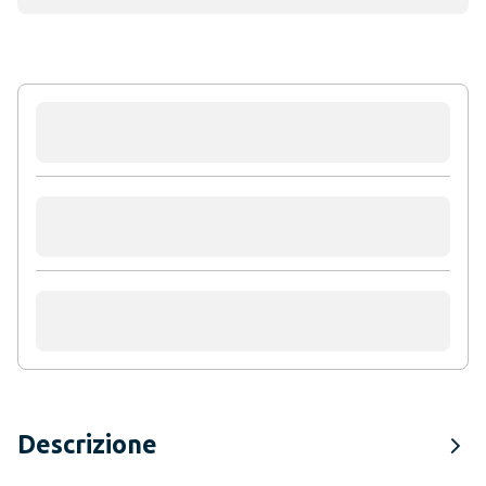
Descrizione