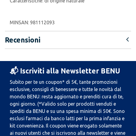
Caratteristiche:
di origine naturale
MINSAN:
981112093
Recensioni
📬 Iscriviti alla Newsletter BENU
Subito per te un coupon* di 5€, tante promozioni
esclusive, consigli di benessere e tutte le novità dal
mondo BENU: resta aggiornato e prenditi cura di te,
ogni giorno. (*Valido solo per prodotti venduti e
spediti da BENU e su una spesa minima di 50€. Sono
esclusi farmaci da banco latti per la prima infanzia e
kit convenienza. Il coupon viene erogato solamente
ai nuovi utenti che si iscrivono alla newsletter e viene