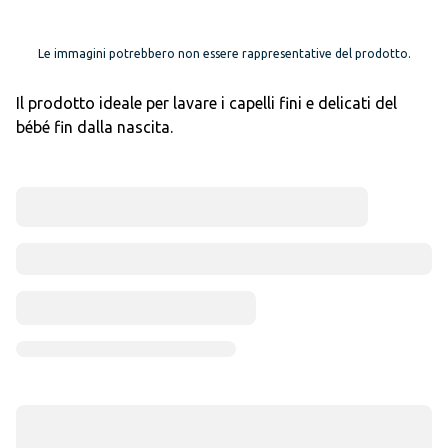
Le immagini potrebbero non essere rappresentative del prodotto.
Il prodotto ideale per lavare i capelli fini e delicati del
bébé fin dalla nascita.