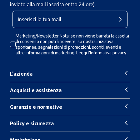
inviato alla mail inserita entro 24 ore).
Marketing/Newsletter Nota: se non viene barrata la casella
di consenso non potrà ricevere, su nostra iniziativa
spontanea, segnalazioni di promozioni, sconti, eventi e
altre informazioni di marketing.
Leggi l'Informativa privacy.
L'azienda
Acquisti e assistenza
Garanzie e normative
Policy e sicurezza
Marketplace