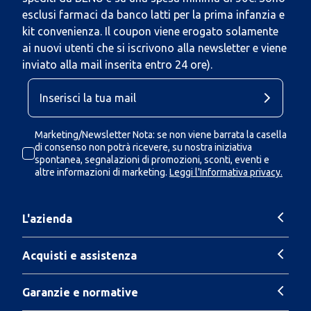
esclusi farmaci da banco latti per la prima infanzia e
kit convenienza. Il coupon viene erogato solamente
ai nuovi utenti che si iscrivono alla newsletter e viene
inviato alla mail inserita entro 24 ore).
Marketing/Newsletter Nota: se non viene barrata la casella
di consenso non potrà ricevere, su nostra iniziativa
spontanea, segnalazioni di promozioni, sconti, eventi e
altre informazioni di marketing.
Leggi l'Informativa privacy.
L'azienda
Acquisti e assistenza
Garanzie e normative