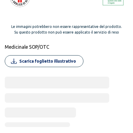
Le immagini potrebbero non essere rappresentative del prodotto.
Su questo prodotto non può essere applicato il servizio di reso
Medicinale SOP/OTC
Scarica foglietto illustrativo