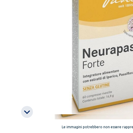
Le immagini potrebbero non essere rappre