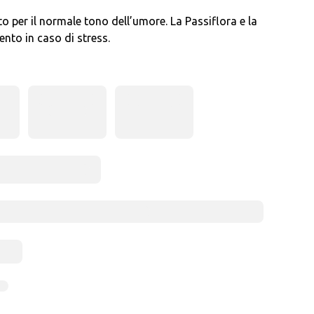
to per il normale tono dell’umore. La Passiflora e la
ento in caso di stress.