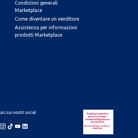
Condizioni generali
Marketplace
Come diventare un venditore
Assistenza per informazioni
prodotti Marketplace
ici sui nostri social