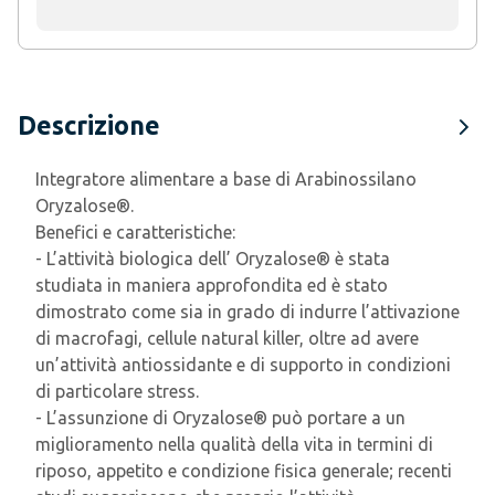
Descrizione
Integratore alimentare a base di
Arabinossilano
Oryzalose®
.
Benefici e caratteristiche:
- L’attività biologica dell’ Oryzalose® è stata
studiata in maniera approfondita ed è stato
dimostrato come sia in grado di indurre l’attivazione
di macrofagi, cellule natural killer, oltre ad avere
un’attività antiossidante e di supporto in condizioni
di particolare stress.
- L’assunzione di Oryzalose® può portare a un
miglioramento nella qualità della vita in termini di
riposo, appetito e condizione fisica generale; recenti