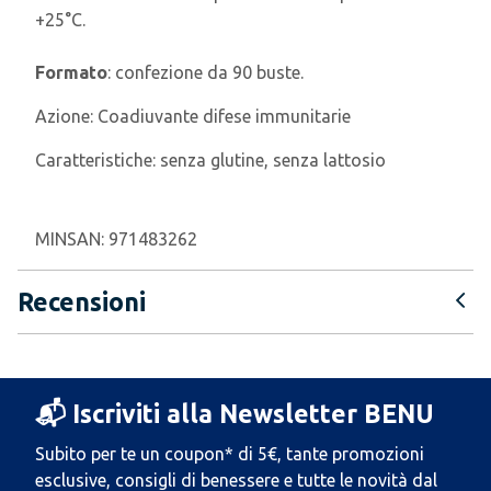
+25°C.
Formato
: confezione da 90 buste.
Azione:
Coadiuvante difese immunitarie
Caratteristiche:
senza glutine, senza lattosio
MINSAN:
971483262
Recensioni
📬 Iscriviti alla Newsletter BENU
Subito per te un coupon* di 5€, tante promozioni
esclusive, consigli di benessere e tutte le novità dal