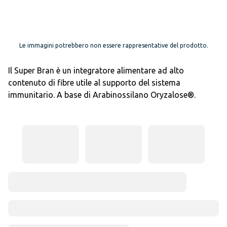
Le immagini potrebbero non essere rappresentative del prodotto.
Il Super Bran è un integratore alimentare ad alto
contenuto di fibre utile al supporto del sistema
immunitario. A base di Arabinossilano Oryzalose®.