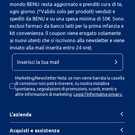
mondo BENU: resta aggiornato e prenditi cura di te,
ogni giorno. (*Valido solo per prodotti venduti e
spediti da BENU e su una spesa minima di 50€. Sono
esclusi farmaci da banco latti per la prima infanzia e
kit convenienza. Il coupon viene erogato solamente
ai nuovi utenti che si iscrivono alla newsletter e viene
inviato alla mail inserita entro 24 ore).
Marketing/Newsletter Nota: se non viene barrata la casella
di consenso non potrà ricevere, su nostra iniziativa
spontanea, segnalazioni di promozioni, sconti, eventi e
altre informazioni di marketing.
Leggi l'Informativa privacy.
L'azienda
Acquisti e assistenza