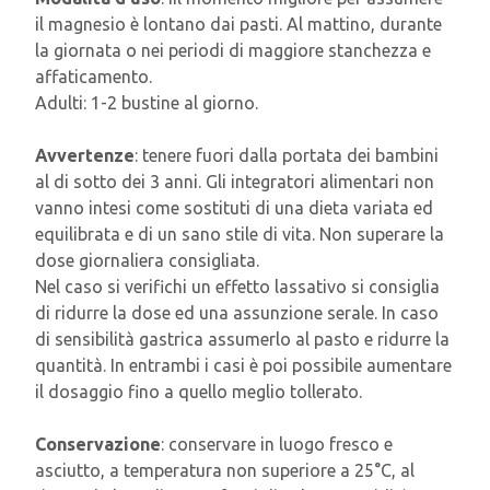
il magnesio è lontano dai pasti. Al mattino, durante
la giornata o nei periodi di maggiore stanchezza e
affaticamento.
Adulti: 1-2 bustine al giorno.
Avvertenze
: tenere fuori dalla portata dei bambini
al di sotto dei 3 anni. Gli integratori alimentari non
vanno intesi come sostituti di una dieta variata ed
equilibrata e di un sano stile di vita. Non superare la
dose giornaliera consigliata.
Nel caso si verifichi un effetto lassativo si consiglia
di ridurre la dose ed una assunzione serale. In caso
di sensibilità gastrica assumerlo al pasto e ridurre la
quantità. In entrambi i casi è poi possibile aumentare
il dosaggio fino a quello meglio tollerato.
Conservazione
: conservare in luogo fresco e
asciutto, a temperatura non superiore a 25°C, al