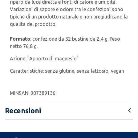
riparo da luce diretta e fonti di calore e umidità.
Variazioni di sapore e odore tra le confezioni sono
tipiche di un prodotto naturale e non pregiudicano la
qualità del prodotto.
Formato
: confezione da 32 bustine da 2,4 g. Peso
netto 76,8 g.
Azione:
"Apporto di magnesio"
Caratteristiche:
senza glutine, senza lattosio, vegan
MINSAN:
907389136
Recensioni