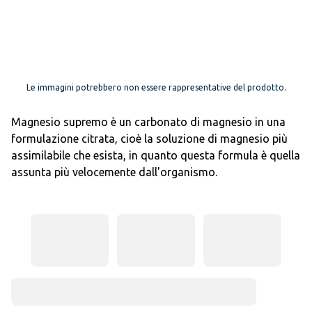
Le immagini potrebbero non essere rappresentative del prodotto.
Magnesio supremo è un carbonato di magnesio in una
formulazione citrata, cioè la soluzione di magnesio più
assimilabile che esista, in quanto questa formula è quella
assunta più velocemente dall'organismo.