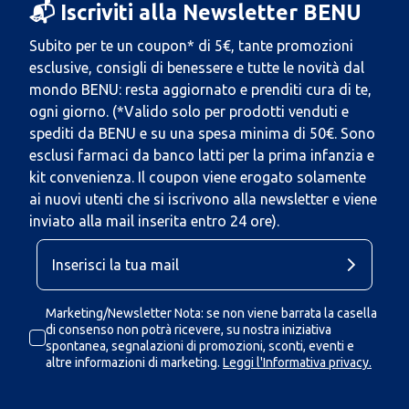
📬 Iscriviti alla Newsletter BENU
Subito per te un coupon* di 5€, tante promozioni
esclusive, consigli di benessere e tutte le novità dal
mondo BENU: resta aggiornato e prenditi cura di te,
ogni giorno. (*Valido solo per prodotti venduti e
spediti da BENU e su una spesa minima di 50€. Sono
esclusi farmaci da banco latti per la prima infanzia e
kit convenienza. Il coupon viene erogato solamente
ai nuovi utenti che si iscrivono alla newsletter e viene
inviato alla mail inserita entro 24 ore).
Marketing/Newsletter Nota: se non viene barrata la casella
di consenso non potrà ricevere, su nostra iniziativa
spontanea, segnalazioni di promozioni, sconti, eventi e
altre informazioni di marketing.
Leggi l'Informativa privacy.