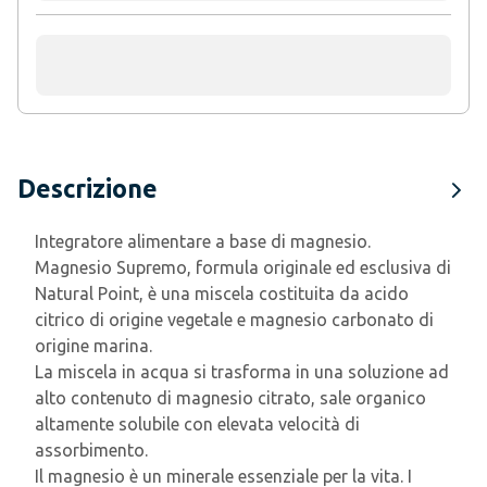
Descrizione
Integratore alimentare a base di magnesio.
Magnesio Supremo, formula originale ed esclusiva di
Natural Point, è una miscela costituita da acido
citrico di origine vegetale e magnesio carbonato di
origine marina.
La miscela in acqua si trasforma in una soluzione ad
alto contenuto di magnesio citrato, sale organico
altamente solubile con elevata velocità di
assorbimento.
Il magnesio è un minerale essenziale per la vita. I