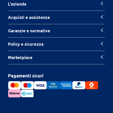
L'azienda
Acquisti e assistenza
Garanzie e normative
Policy e sicurezza
Marketplace
Pagamenti sicuri