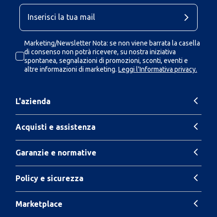
Marketing/Newsletter Nota: se non viene barrata la casella
di consenso non potrà ricevere, su nostra iniziativa
spontanea, segnalazioni di promozioni, sconti, eventi e
altre informazioni di marketing.
Leggi l'Informativa privacy.
L'azienda
Acquisti e assistenza
Garanzie e normative
Policy e sicurezza
Marketplace