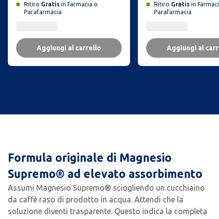
Ritiro
Gratis
in Farmacia o
Ritiro
Gratis
in Farmaci
Parafarmacia
Parafarmacia
Aggiungi al carrello
Aggiungi al carr
Formula originale di Magnesio
Supremo® ad elevato assorbimento
Assumi Magnesio Supremo® sciogliendo un cucchiaino
da caffè raso di prodotto in acqua. Attendi che la
soluzione diventi trasparente. Questo indica la completa