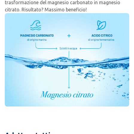
trasformazione del magnesio carbonato in magnesio
citrato. Risultato? Massimo beneficio!