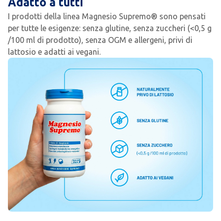
Adatto a tutti
I prodotti della linea Magnesio Supremo® sono pensati
per tutte le esigenze: senza glutine, senza zuccheri (<0,5 g
/100 ml di prodotto), senza OGM e allergeni, privi di
lattosio e adatti ai vegani.