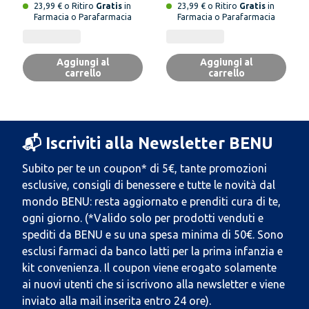
23,99 € o Ritiro
Gratis
in
23,99 € o Ritiro
Gratis
in
Farmacia o Parafarmacia
Farmacia o Parafarmacia
Aggiungi al
Aggiungi al
carrello
carrello
📬 Iscriviti alla Newsletter BENU
Subito per te un coupon* di 5€, tante promozioni
esclusive, consigli di benessere e tutte le novità dal
mondo BENU: resta aggiornato e prenditi cura di te,
ogni giorno. (*Valido solo per prodotti venduti e
spediti da BENU e su una spesa minima di 50€. Sono
esclusi farmaci da banco latti per la prima infanzia e
kit convenienza. Il coupon viene erogato solamente
ai nuovi utenti che si iscrivono alla newsletter e viene
inviato alla mail inserita entro 24 ore).