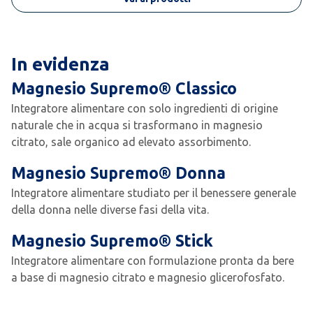
In evidenza
Magnesio Supremo® Classico
Integratore alimentare con solo ingredienti di origine
naturale che in acqua si trasformano in magnesio
citrato, sale organico ad elevato assorbimento.
Magnesio Supremo® Donna
Integratore alimentare studiato per il benessere generale
della donna nelle diverse fasi della vita.
Magnesio Supremo® Stick
Integratore alimentare con formulazione pronta da bere
a base di magnesio citrato e magnesio glicerofosfato.