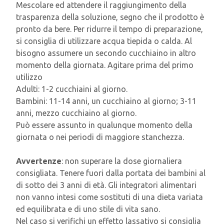
Mescolare ed attendere il raggiungimento della
trasparenza della soluzione, segno che il prodotto è
pronto da bere. Per ridurre il tempo di preparazione,
si consiglia di utilizzare acqua tiepida o calda. Al
bisogno assumere un secondo cucchiaino in altro
momento della giornata. Agitare prima del primo
utilizzo
Adulti: 1-2 cucchiaini al giorno.
Bambini: 11-14 anni, un cucchiaino al giorno; 3-11
anni, mezzo cucchiaino al giorno.
Può essere assunto in qualunque momento della
giornata o nei periodi di maggiore stanchezza.
Avvertenze
: non superare la dose giornaliera
consigliata. Tenere fuori dalla portata dei bambini al
di sotto dei 3 anni di età. Gli integratori alimentari
non vanno intesi come sostituti di una dieta variata
ed equilibrata e di uno stile di vita sano.
Nel caso si verifichi un effetto lassativo si consiglia