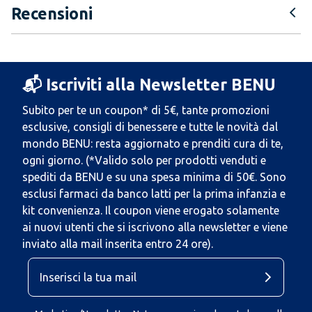
Recensioni
📬 Iscriviti alla Newsletter BENU
Subito per te un coupon* di 5€, tante promozioni
esclusive, consigli di benessere e tutte le novità dal
mondo BENU: resta aggiornato e prenditi cura di te,
ogni giorno. (*Valido solo per prodotti venduti e
spediti da BENU e su una spesa minima di 50€. Sono
esclusi farmaci da banco latti per la prima infanzia e
kit convenienza. Il coupon viene erogato solamente
ai nuovi utenti che si iscrivono alla newsletter e viene
inviato alla mail inserita entro 24 ore).