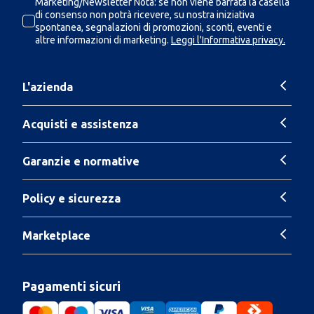
Marketing/Newsletter Nota: se non viene barrata la casella
di consenso non potrà ricevere, su nostra iniziativa
spontanea, segnalazioni di promozioni, sconti, eventi e
altre informazioni di marketing.
Leggi l'Informativa privacy.
L'azienda
Acquisti e assistenza
Garanzie e normative
Policy e sicurezza
Marketplace
Pagamenti sicuri