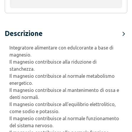
Descrizione
Integratore alimentare con edulcorante a base di
magnesio.
Il magnesio contribuisce alla riduzione di
stanchezza.
Il magnesio contribuisce al normale metabolismo
energetico.
Il magnesio contribuisce al mantenimento di ossa e
denti normali.
Il magnesio contribuisce all'equilibrio elettrolitico,
come sodio e potassio.
Il magnesio contribuisce al normale funzionamento
del sistema nervoso.