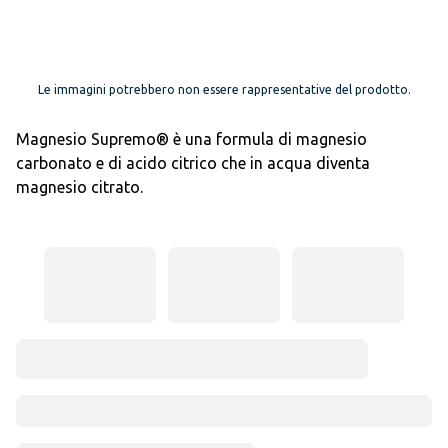
Le immagini potrebbero non essere rappresentative del prodotto.
Magnesio Supremo® è una formula di magnesio
carbonato e di acido citrico che in acqua diventa
magnesio citrato.