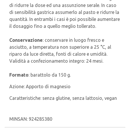
di ridurre la dose ed una assunzione serale. In caso
di sensibilità gastrica assumerlo al pasto e ridurre la
quantità. In entrambi i casi è poi possibile aumentare
il dosaggio fino a quello meglio tollerato.
Conservazione
: conservare in luogo fresco e
asciutto, a temperatura non superiore a 25 °C, al
riparo da luce diretta, fonti di calore e umidità.
Validità a confezionamento integro: 24 mesi.
Formato
: barattolo da 150 g.
Azione:
Apporto di magnesio
Caratteristiche:
senza glutine, senza lattosio, vegan
MINSAN:
924285380