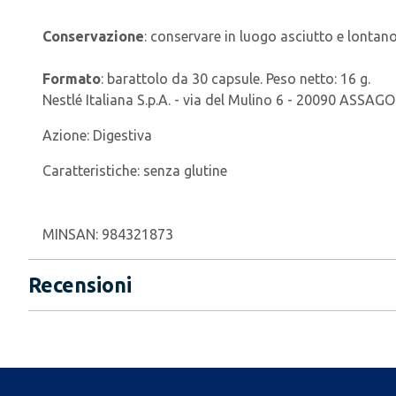
Conservazione
: conservare in luogo asciutto e lontano
Formato
: barattolo da 30 capsule. Peso netto: 16 g.
Nestlé Italiana S.p.A. - via del Mulino 6 - 20090 ASSAGO
Azione:
Digestiva
Caratteristiche:
senza glutine
MINSAN:
984321873
Recensioni