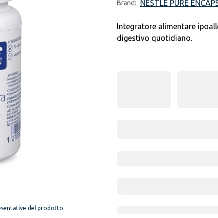
NESTLE PURE ENCAP
Brand:
Integratore alimentare ipoall
digestivo quotidiano.
sentative del prodotto.