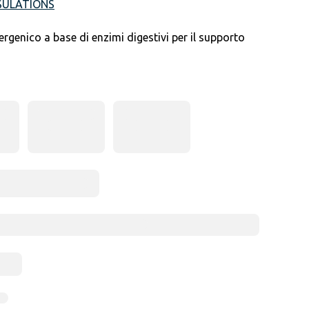
SULATIONS
ergenico a base di enzimi digestivi per il supporto