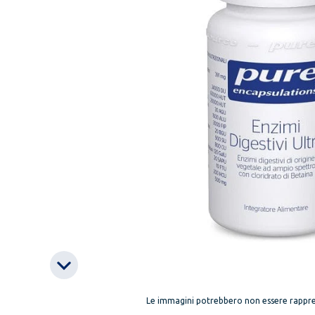
Le immagini potrebbero non essere rappre