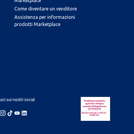
Marketplace
Come diventare un venditore
Assistenza per informazioni
prodotti Marketplace
ici sui nostri social