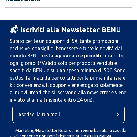
📬 Iscriviti alla Newsletter BENU
Subito per te un coupon* di 5€, tante promozioni
esclusive, consigli di benessere e tutte le novità dal
mondo BENU: resta aggiornato e prenditi cura di te,
ogni giorno. (*Valido solo per prodotti venduti e
spediti da BENU e su una spesa minima di 50€. Sono
esclusi farmaci da banco latti per la prima infanzia e
kit convenienza. Il coupon viene erogato solamente
ai nuovi utenti che si iscrivono alla newsletter e viene
inviato alla mail inserita entro 24 ore).
Marketing/Newsletter Nota: se non viene barrata la casella
di consenso non potrà ricevere, su nostra iniziativa