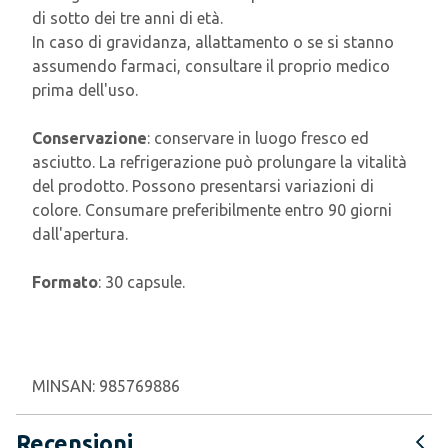
di sotto dei tre anni di età.
In caso di gravidanza, allattamento o se si stanno
assumendo farmaci, consultare il proprio medico
prima dell'uso.
Conservazione
: conservare in luogo fresco ed
asciutto. La refrigerazione può prolungare la vitalità
del prodotto. Possono presentarsi variazioni di
colore. Consumare preferibilmente entro 90 giorni
dall'apertura.
Formato
: 30 capsule.
MINSAN:
985769886
Recensioni