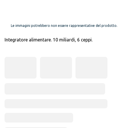
Le immagini potrebbero non essere rappresentative del prodotto.
Integratore alimentare. 10 miliardi, 6 ceppi.