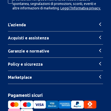
spontanea, segnalazioni di promozioni, sconti, eventi e
altre informazioni di marketing.
Leggi l'Informativa privacy.
L'azienda
Acquisti e assistenza
Garanzie e normative
Policy e sicurezza
Marketplace
Pagamenti sicuri