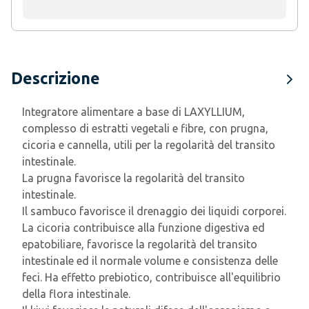
Descrizione
Integratore alimentare a base di LAXYLLIUM,
complesso di estratti vegetali e fibre, con prugna,
cicoria e cannella, utili per la regolarità del transito
intestinale.
La prugna favorisce la regolarità del transito
intestinale.
Il sambuco favorisce il drenaggio dei liquidi corporei.
La cicoria contribuisce alla funzione digestiva ed
epatobiliare, favorisce la regolarità del transito
intestinale ed il normale volume e consistenza delle
feci. Ha effetto prebiotico, contribuisce all'equilibrio
della flora intestinale.