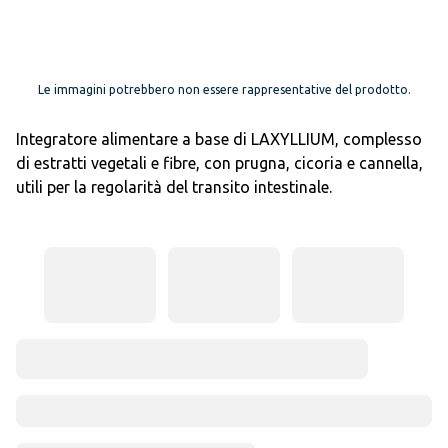
Le immagini potrebbero non essere rappresentative del prodotto.
Integratore alimentare a base di LAXYLLIUM, complesso
di estratti vegetali e fibre, con prugna, cicoria e cannella,
utili per la regolarità del transito intestinale.