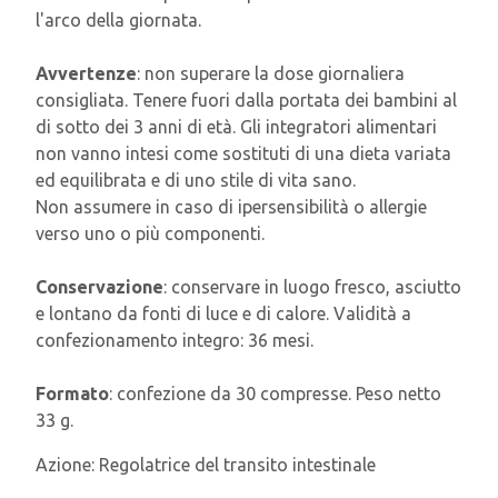
l'arco della giornata.
Avvertenze
: non superare la dose giornaliera
consigliata. Tenere fuori dalla portata dei bambini al
di sotto dei 3 anni di età. Gli integratori alimentari
non vanno intesi come sostituti di una dieta variata
ed equilibrata e di uno stile di vita sano.
Non assumere in caso di ipersensibilità o allergie
verso uno o più componenti.
Conservazione
: conservare in luogo fresco, asciutto
e lontano da fonti di luce e di calore. Validità a
confezionamento integro: 36 mesi.
Formato
: confezione da 30 compresse. Peso netto
33 g.
Azione:
Regolatrice del transito intestinale