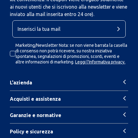
ai nuovi utenti che si iscrivono alla newsletter e viene
inviato alla mail inserita entro 24 ore).
Marketing/Newsletter Nota: se non viene barrata la casella
di consenso non potrà ricevere, su nostra iniziativa
spontanea, segnalazioni di promozioni, sconti, eventi e
altre informazioni di marketing.
Leggi l'Informativa privacy.
L'azienda
Acquisti e assistenza
Garanzie e normative
Policy e sicurezza