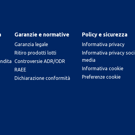
a
Garanzie e normative
Policy e sicurezza
Garanzia legale
Informativa privacy
Ritiro prodotti lotti
Informativa privacy soci
media
endita
Controversie ADR/ODR
Informativa cookie
RAEE
Preferenze cookie
Dichiarazione conformità