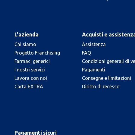
L'azienda
Acquisti e assistenz
Chi siamo
Assistenza
Progetto Franchising
FAQ
Farmaci generici
Condizioni generali di v
I nostri servizi
Pagamenti
Lavora con noi
Consegne e limitazioni
Carta EXTRA
Diritto di recesso
Pagamenti sicuri