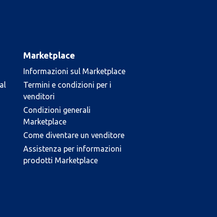
Marketplace
Informazioni sul Marketplace
al
Termini e condizioni per i
venditori
Condizioni generali
Marketplace
Come diventare un venditore
Assistenza per informazioni
prodotti Marketplace