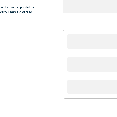
sentative del prodotto.
to il servizio di reso