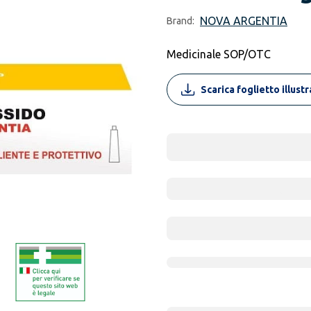
NOVA ARGENTIA
Brand:
Medicinale SOP/OTC
Scarica foglietto illust