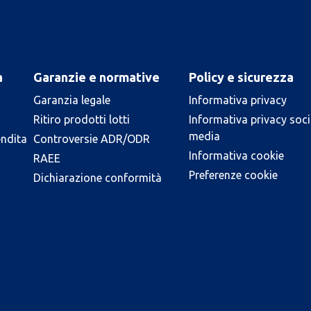
a
Garanzie e normative
Policy e sicurezza
Garanzia legale
Informativa privacy
Ritiro prodotti lotti
Informativa privacy soci
media
endita
Controversie ADR/ODR
Informativa cookie
RAEE
Preferenze cookie
Dichiarazione conformità