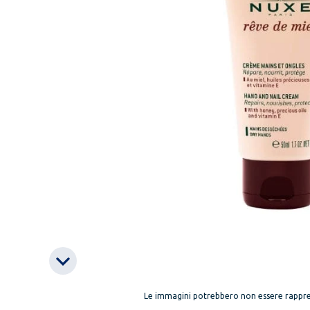
Le immagini potrebbero non essere rappre