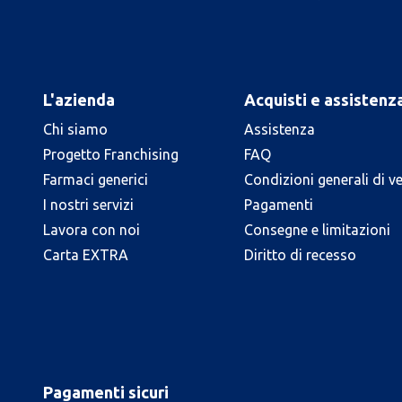
L'azienda
Acquisti e assistenz
Chi siamo
Assistenza
Progetto Franchising
FAQ
Farmaci generici
Condizioni generali di v
I nostri servizi
Pagamenti
Lavora con noi
Consegne e limitazioni
Carta EXTRA
Diritto di recesso
Pagamenti sicuri