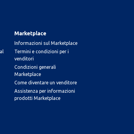
Marketplace
Informazioni sul Marketplace
al
Termini e condizioni per i
venditori
Condizioni generali
Marketplace
Come diventare un venditore
Assistenza per informazioni
prodotti Marketplace