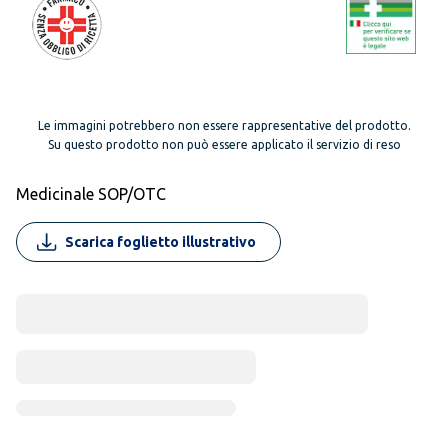
Le immagini potrebbero non essere rappresentative del prodotto.
Su questo prodotto non può essere applicato il servizio di reso
Medicinale SOP/OTC
Scarica foglietto illustrativo