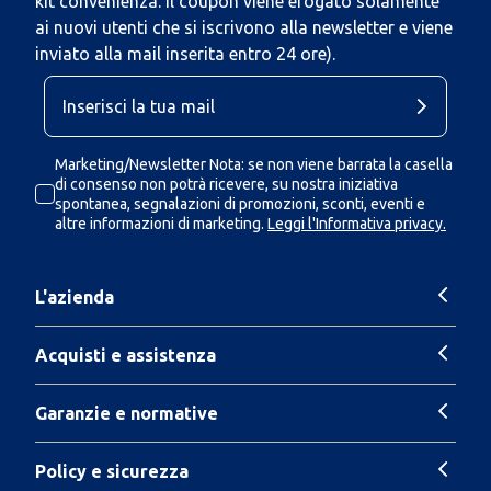
kit convenienza. Il coupon viene erogato solamente
ai nuovi utenti che si iscrivono alla newsletter e viene
inviato alla mail inserita entro 24 ore).
Marketing/Newsletter Nota: se non viene barrata la casella
di consenso non potrà ricevere, su nostra iniziativa
spontanea, segnalazioni di promozioni, sconti, eventi e
altre informazioni di marketing.
Leggi l'Informativa privacy.
L'azienda
Acquisti e assistenza
Garanzie e normative
Policy e sicurezza