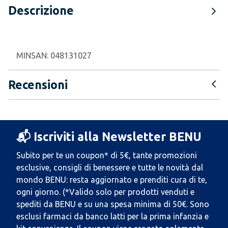
Descrizione
MINSAN:
048131027
Recensioni
📬 Iscriviti alla Newsletter BENU
Subito per te un coupon* di 5€, tante promozioni
esclusive, consigli di benessere e tutte le novità dal
mondo BENU: resta aggiornato e prenditi cura di te,
ogni giorno. (*Valido solo per prodotti venduti e
spediti da BENU e su una spesa minima di 50€. Sono
esclusi farmaci da banco latti per la prima infanzia e