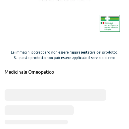
Le immagini potrebbero non essere rappresentative del prodotto.
Su questo prodotto non può essere applicato il servizio di reso
Medicinale Omeopatico