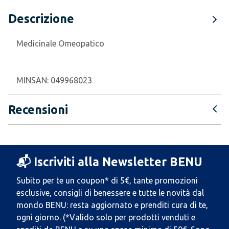
Descrizione
Medicinale Omeopatico
MINSAN:
049968023
Recensioni
📬 Iscriviti alla Newsletter BENU
Subito per te un coupon* di 5€, tante promozioni
esclusive, consigli di benessere e tutte le novità dal
mondo BENU: resta aggiornato e prenditi cura di te,
ogni giorno. (*Valido solo per prodotti venduti e