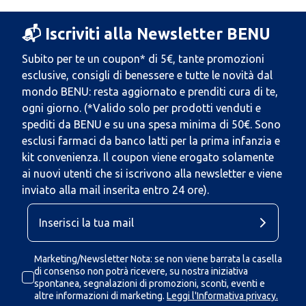
📬 Iscriviti alla Newsletter BENU
Subito per te un coupon* di 5€, tante promozioni
esclusive, consigli di benessere e tutte le novità dal
mondo BENU: resta aggiornato e prenditi cura di te,
ogni giorno. (*Valido solo per prodotti venduti e
spediti da BENU e su una spesa minima di 50€. Sono
esclusi farmaci da banco latti per la prima infanzia e
kit convenienza. Il coupon viene erogato solamente
ai nuovi utenti che si iscrivono alla newsletter e viene
inviato alla mail inserita entro 24 ore).
Marketing/Newsletter Nota: se non viene barrata la casella
di consenso non potrà ricevere, su nostra iniziativa
spontanea, segnalazioni di promozioni, sconti, eventi e
altre informazioni di marketing.
Leggi l'Informativa privacy.