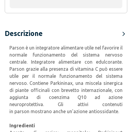
Descrizione
Parson è un integratore alimentare utile nel favorire il
normale funzionamento del sistema nervoso
centrale.
Integratore alimentare con edulcorante.
Parson grazie alla presenza di vitamina C può essere
utile per il normale funzionamento del sistema
nervoso. Contiene Parkininax,
una miscela sinergica
di piante officinali con
brevetto internazionale
, con
aggiunta di coenzima Q10 ad azione
neuroprotettiva. Gli attivi contenuti
in
parson
mostrano anche un'azione antiossidante.
Ingredienti