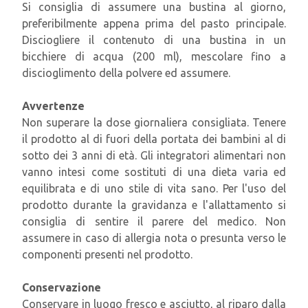
Si consiglia di assumere una bustina al giorno,
preferibilmente appena prima del pasto principale.
Disciogliere il contenuto di una bustina in un
bicchiere di acqua (200 ml), mescolare fino a
discioglimento della polvere ed assumere.
Avvertenze
Non superare la dose giornaliera consigliata. Tenere
il prodotto al di fuori della portata dei bambini al di
sotto dei 3 anni di età. Gli integratori alimentari non
vanno intesi come sostituti di una dieta varia ed
equilibrata e di uno stile di vita sano. Per l'uso del
prodotto durante la gravidanza e l'allattamento si
consiglia di sentire il parere del medico. Non
assumere in caso di allergia nota o presunta verso le
componenti presenti nel prodotto.
Conservazione
Conservare in luogo fresco e asciutto, al riparo dalla