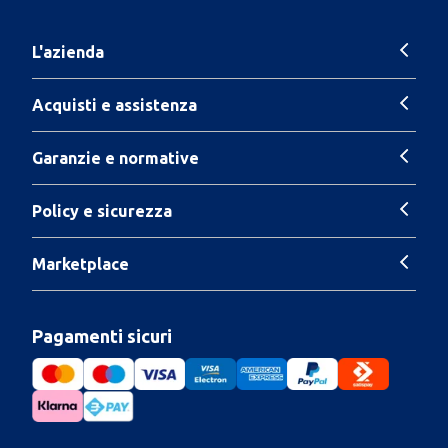
L'azienda
Acquisti e assistenza
Garanzie e normative
Policy e sicurezza
Marketplace
Pagamenti sicuri