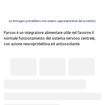
Le immagini potrebbero non essere rappresentative del prodotto.
Parson è un integratore alimentare utile nel favorire il
normale funzionamento del sistema nervoso centrale,
con azione neuroprotettiva ed antiossidante.