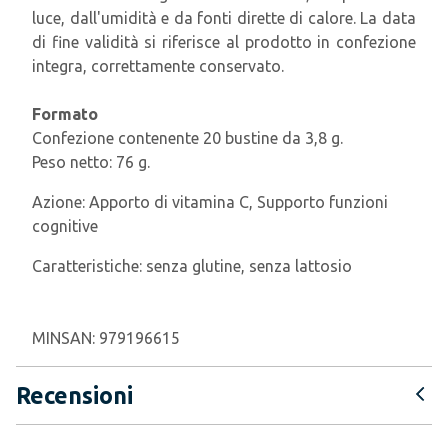
luce, dall'umidità e da fonti dirette di calore. La data
di fine validità si riferisce al prodotto in confezione
integra, correttamente conservato.
Formato
Confezione contenente 20 bustine da 3,8 g.
Peso netto: 76 g.
Azione:
Apporto di vitamina C, Supporto funzioni
cognitive
Caratteristiche:
senza glutine, senza lattosio
MINSAN:
979196615
Recensioni