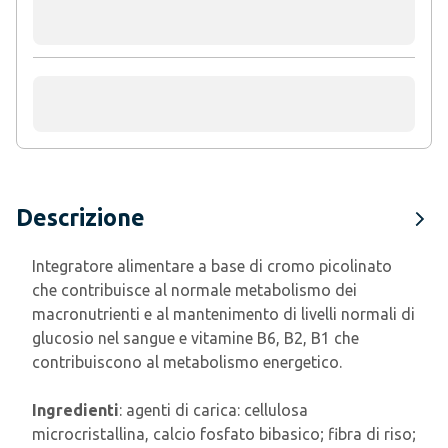
Descrizione
Integratore alimentare a base di cromo picolinato
che contribuisce al normale metabolismo dei
macronutrienti e al mantenimento di livelli normali di
glucosio nel sangue e vitamine B6, B2, B1 che
contribuiscono al metabolismo energetico.
Ingredienti
: agenti di carica: cellulosa
microcristallina, calcio fosfato bibasico; fibra di riso;