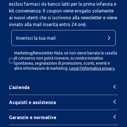
esclusi farmaci da banco latti per la prima infanzia e
kit convenienza. Il coupon viene erogato solamente
ai nuovi utenti che si iscrivono alla newsletter e viene
inviato alla mail inserita entro 24 ore).
Marketing/Newsletter Nota: se non viene barrata la casella
di consenso non potrà ricevere, su nostra iniziativa
spontanea, segnalazioni di promozioni, sconti, eventi e
altre informazioni di marketing.
Leggi l'Informativa privacy.
L'azienda
Acquisti e assistenza
Garanzie e normative