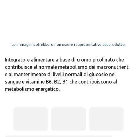
Le immagini potrebbero non essere rappresentative del prodotto.
Integratore alimentare a base di cromo picolinato che
contribuisce al normale metabolismo dei macronutrienti
e al mantenimento di livelli normali di glucosio nel
sangue e vitamine B6, B2, B1 che contribuiscono al
metabolismo energetico.