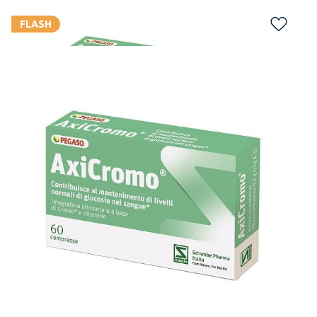
FLASH