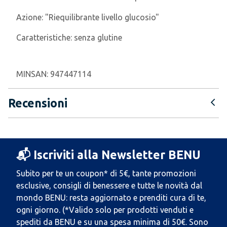
Azione:
"Riequilibrante livello glucosio"
Caratteristiche:
senza glutine
MINSAN:
947447114
Recensioni
📬 Iscriviti alla Newsletter BENU
Subito per te un coupon* di 5€, tante promozioni
esclusive, consigli di benessere e tutte le novità dal
mondo BENU: resta aggiornato e prenditi cura di te,
ogni giorno. (*Valido solo per prodotti venduti e
spediti da BENU e su una spesa minima di 50€. Sono