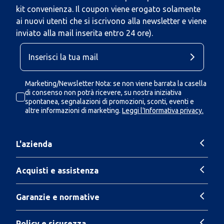
kit convenienza. Il coupon viene erogato solamente
ai nuovi utenti che si iscrivono alla newsletter e viene
inviato alla mail inserita entro 24 ore).
Marketing/Newsletter Nota: se non viene barrata la casella
di consenso non potrà ricevere, su nostra iniziativa
spontanea, segnalazioni di promozioni, sconti, eventi e
altre informazioni di marketing.
Leggi l'Informativa privacy.
L'azienda
Acquisti e assistenza
Garanzie e normative
Policy e sicurezza