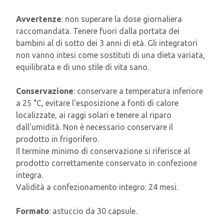
Avvertenze
: non superare la dose giornaliera
raccomandata. Tenere fuori dalla portata dei
bambini al di sotto dei 3 anni di età. Gli integratori
non vanno intesi come sostituti di una dieta variata,
equilibrata e di uno stile di vita sano.
Conservazione
: conservare a temperatura inferiore
a 25 °C, evitare l'esposizione a fonti di calore
localizzate, ai raggi solari e tenere al riparo
dall'umidità. Non è necessario conservare il
prodotto in frigorifero.
Il termine minimo di conservazione si riferisce al
prodotto correttamente conservato in confezione
integra.
Validità a confezionamento integro: 24 mesi.
Formato
: astuccio da 30 capsule.