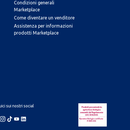
Condizioni generali
Marketplace
Come diventare un venditore
Assistenza per informazioni
prodotti Marketplace
ici sui nostri social