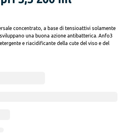
ersale concentrato, a base di tensioattivi solamente
) sviluppano una buona azione antibatterica. Anfo3
tergente e riacidificante della cute del viso e del