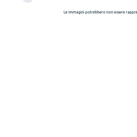
Le immagini potrebbero non essere rappre