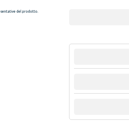
sentative del prodotto.