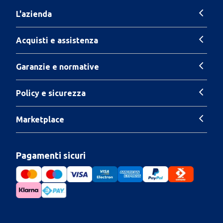
L'azienda
Acquisti e assistenza
Garanzie e normative
Policy e sicurezza
Marketplace
Pagamenti sicuri