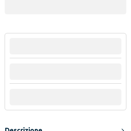
Descrizione