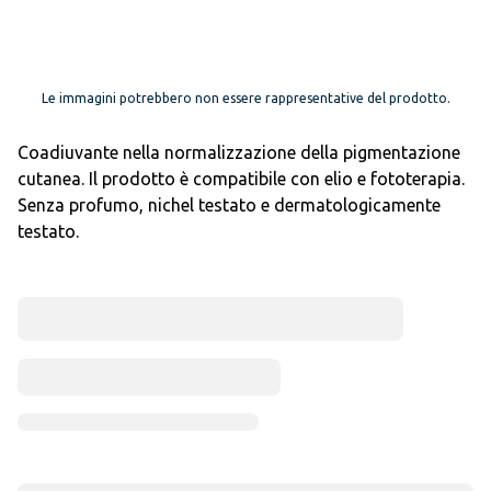
Le immagini potrebbero non essere rappresentative del prodotto.
Coadiuvante nella normalizzazione della pigmentazione
cutanea. Il prodotto è compatibile con elio e fototerapia.
Senza profumo, nichel testato e dermatologicamente
testato.