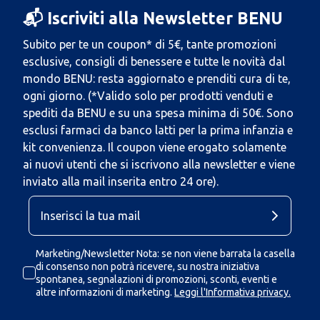
📬 Iscriviti alla Newsletter BENU
Subito per te un coupon* di 5€, tante promozioni
esclusive, consigli di benessere e tutte le novità dal
mondo BENU: resta aggiornato e prenditi cura di te,
ogni giorno. (*Valido solo per prodotti venduti e
spediti da BENU e su una spesa minima di 50€. Sono
esclusi farmaci da banco latti per la prima infanzia e
kit convenienza. Il coupon viene erogato solamente
ai nuovi utenti che si iscrivono alla newsletter e viene
inviato alla mail inserita entro 24 ore).
Marketing/Newsletter Nota: se non viene barrata la casella
di consenso non potrà ricevere, su nostra iniziativa
spontanea, segnalazioni di promozioni, sconti, eventi e
altre informazioni di marketing.
Leggi l'Informativa privacy.