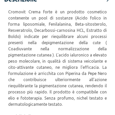
Cromovit Crema forte è un prodotto cosmetico
contenente un pool di sostanze (Acido folico in
forma liposomiale, Fenilalanina, Beta-sitosterolo,
Resveratrolo, Decarbossi-carnosina HCL, Estratto di
Boldo) indicate per riequilibrare alcuni processi
presenti nella depigmentazione della cute (
Coadiuvante nella normalizzazione della
pigmentazione cutanea ). L'acido ialuronico a elevato
peso molecolare, in qualità di sistema veicolante e
cito-attivante cutaneo, ne migliora l'efficacia. La
formulazione è arricchita con Piperina da Pepe Nero
che contribuisce ulteriormente all'azione
riequilibrante la pigmentazione cutanea, rendendo il
processo più rapido. Il prodotto è compatibile con
elio e fototerapia. Senza profumo, nichel testato e
dermatologicamente testato.