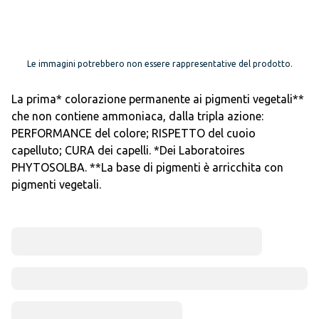
Le immagini potrebbero non essere rappresentative del prodotto.
La prima* colorazione permanente ai pigmenti vegetali**
che non contiene ammoniaca, dalla tripla azione:
PERFORMANCE del colore; RISPETTO del cuoio
capelluto; CURA dei capelli. *Dei Laboratoires
PHYTOSOLBA. **La base di pigmenti è arricchita con
pigmenti vegetali.