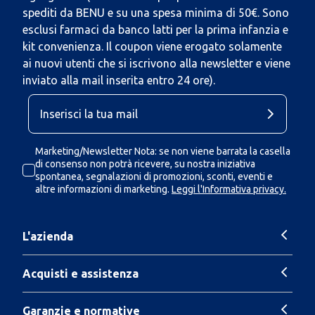
spediti da BENU e su una spesa minima di 50€. Sono
esclusi farmaci da banco latti per la prima infanzia e
kit convenienza. Il coupon viene erogato solamente
ai nuovi utenti che si iscrivono alla newsletter e viene
inviato alla mail inserita entro 24 ore).
Marketing/Newsletter Nota: se non viene barrata la casella
di consenso non potrà ricevere, su nostra iniziativa
spontanea, segnalazioni di promozioni, sconti, eventi e
altre informazioni di marketing.
Leggi l'Informativa privacy.
L'azienda
Acquisti e assistenza
Garanzie e normative