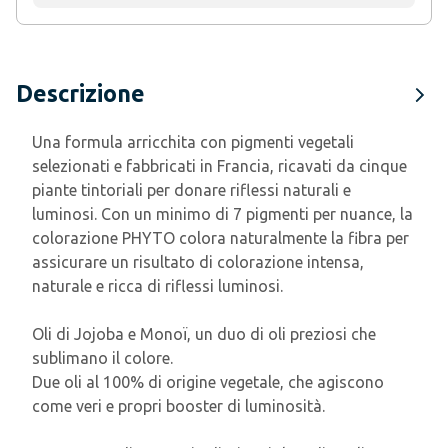
Descrizione
Una formula arricchita con pigmenti vegetali
selezionati e fabbricati in Francia, ricavati da cinque
piante tintoriali per donare riflessi naturali e
luminosi. Con un minimo di 7 pigmenti per nuance, la
colorazione PHYTO colora naturalmente la fibra per
assicurare un risultato di colorazione intensa,
naturale e ricca di riflessi luminosi.
Oli di Jojoba e Monoï, un duo di oli preziosi che
sublimano il colore.
Due oli al 100% di origine vegetale, che agiscono
come veri e propri booster di luminosità.