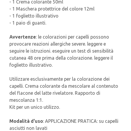
- 1 Crema colorante 50ml
- 1 Maschera protettrice del colore 12ml
- 1 foglietto illustrativo
- 1 paio di guanti.
Avvertenze
: le colorazioni per capelli possono
provocare reazioni allergiche severe. leggere e
seguire le istruzioni. eseguire un test di sensibilità
cutanea 48 ore prima della colorazione. leggere il
foglietto illustrativo.
Utilizzare esclusivamente per la colorazione dei
capelli. Crema colorante da mescolare al contenuto
del flacone del latte rivelatore. Rapporto di
mescolanza 1:1.
Kit per un unico utilizzo.
Modalità d'uso
: APPLICAZIONE PRATICA: su capelli
asciutti non lavati