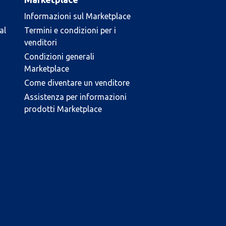
Informazioni sul Marketplace
al
Termini e condizioni per i
venditori
Condizioni generali
Marketplace
Come diventare un venditore
Assistenza per informazioni
prodotti Marketplace