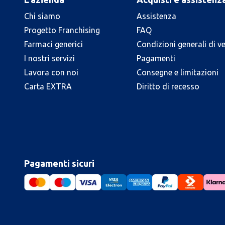
Chi siamo
Assistenza
Progetto Franchising
FAQ
Farmaci generici
Condizioni generali di v
I nostri servizi
Pagamenti
Lavora con noi
Consegne e limitazioni
Carta EXTRA
Diritto di recesso
Pagamenti sicuri