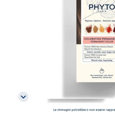
Le immagini potrebbero non essere rappre