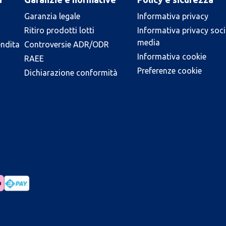
Garanzia legale
Informativa privacy
Ritiro prodotti lotti
Informativa privacy soci
media
endita
Controversie ADR/ODR
Informativa cookie
RAEE
Preferenze cookie
Dichiarazione conformità