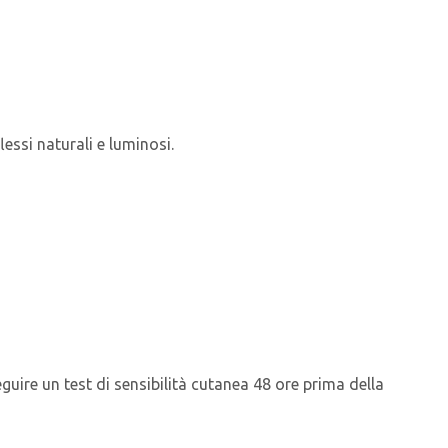
lessi naturali e luminosi.
eguire un test di sensibilità cutanea 48 ore prima della