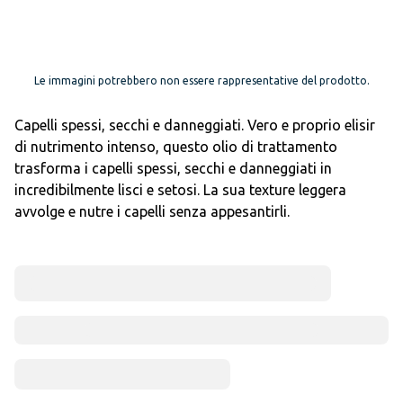
Le immagini potrebbero non essere rappresentative del prodotto.
Capelli spessi, secchi e danneggiati. Vero e proprio elisir
di nutrimento intenso, questo olio di trattamento
trasforma i capelli spessi, secchi e danneggiati in
incredibilmente lisci e setosi. La sua texture leggera
avvolge e nutre i capelli senza appesantirli.