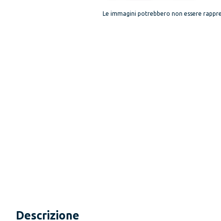
Le immagini potrebbero non essere rappre
Descrizione