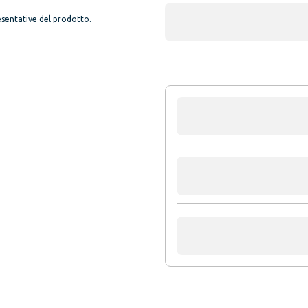
sentative del prodotto.