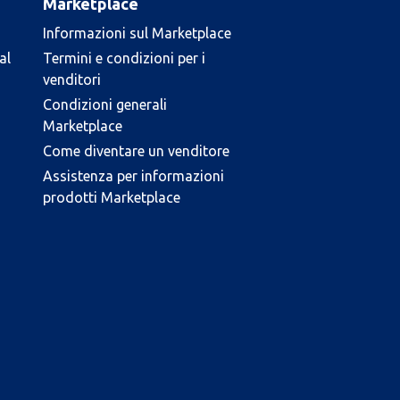
Marketplace
Informazioni sul Marketplace
al
Termini e condizioni per i
venditori
Condizioni generali
Marketplace
Come diventare un venditore
Assistenza per informazioni
prodotti Marketplace