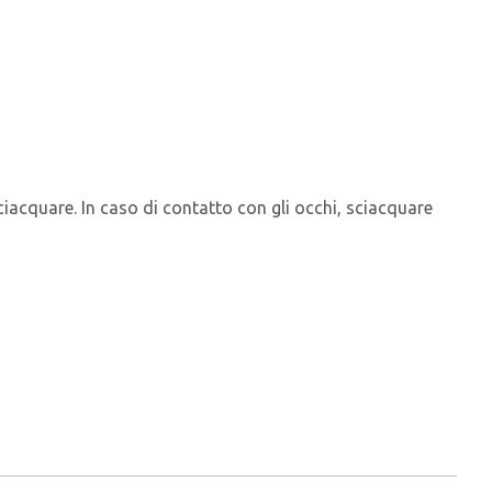
ciacquare. In caso di contatto con gli occhi, sciacquare