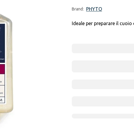
PHYTO
Brand:
Ideale per preparare il cuoio