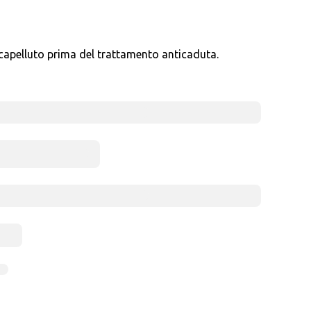
 capelluto prima del trattamento anticaduta.