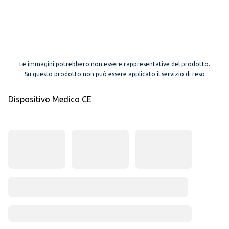
Le immagini potrebbero non essere rappresentative del prodotto.
Su questo prodotto non può essere applicato il servizio di reso
Dispositivo Medico CE