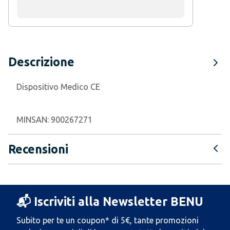
Descrizione
Dispositivo Medico CE
MINSAN:
900267271
Recensioni
📬 Iscriviti alla Newsletter BENU
Subito per te un coupon* di 5€, tante promozioni