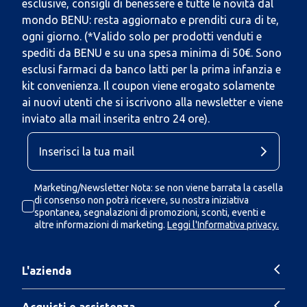
esclusive, consigli di benessere e tutte le novità dal
mondo BENU: resta aggiornato e prenditi cura di te,
ogni giorno. (*Valido solo per prodotti venduti e
spediti da BENU e su una spesa minima di 50€. Sono
esclusi farmaci da banco latti per la prima infanzia e
kit convenienza. Il coupon viene erogato solamente
ai nuovi utenti che si iscrivono alla newsletter e viene
inviato alla mail inserita entro 24 ore).
Marketing/Newsletter Nota: se non viene barrata la casella
di consenso non potrà ricevere, su nostra iniziativa
spontanea, segnalazioni di promozioni, sconti, eventi e
altre informazioni di marketing.
Leggi l'Informativa privacy.
L'azienda
Acquisti e assistenza