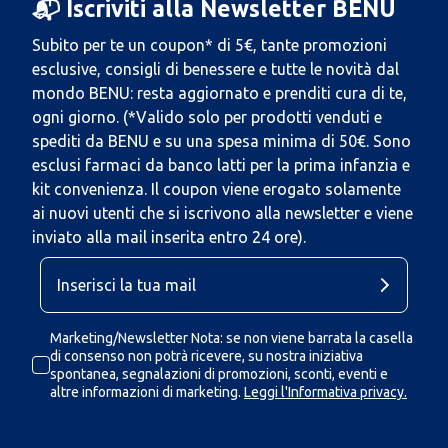
📬 Iscriviti alla Newsletter BENU
Subito per te un coupon* di 5€, tante promozioni
esclusive, consigli di benessere e tutte le novità dal
mondo BENU: resta aggiornato e prenditi cura di te,
ogni giorno. (*Valido solo per prodotti venduti e
spediti da BENU e su una spesa minima di 50€. Sono
esclusi farmaci da banco latti per la prima infanzia e
kit convenienza. Il coupon viene erogato solamente
ai nuovi utenti che si iscrivono alla newsletter e viene
inviato alla mail inserita entro 24 ore).
Marketing/Newsletter Nota: se non viene barrata la casella
di consenso non potrà ricevere, su nostra iniziativa
spontanea, segnalazioni di promozioni, sconti, eventi e
altre informazioni di marketing.
Leggi l'Informativa privacy.