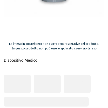
Le immagini potrebbero non essere rappresentative del prodotto.
Su questo prodotto non può essere applicato il servizio di reso
Dispositivo Medico.