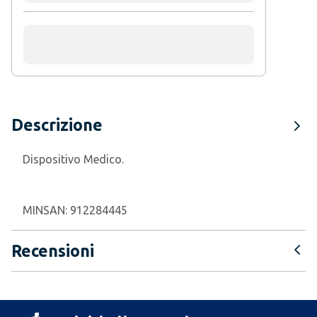
Descrizione
Dispositivo Medico.
MINSAN:
912284445
Recensioni