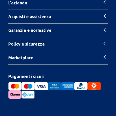
L'azienda
Acquisti e assistenza
Garanzie e normative
Policy e sicurezza
Marketplace
Pagamenti sicuri