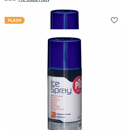
FLASH