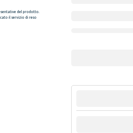
sentative del prodotto.
to il servizio di reso