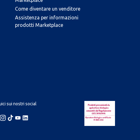
Marketplace
Come diventare un venditore
Assistenza per informazioni
prodotti Marketplace
ici sui nostri social