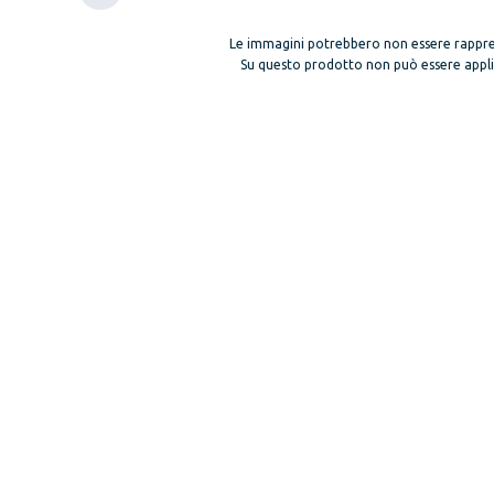
Le immagini potrebbero non essere rappre
Su questo prodotto non può essere applica