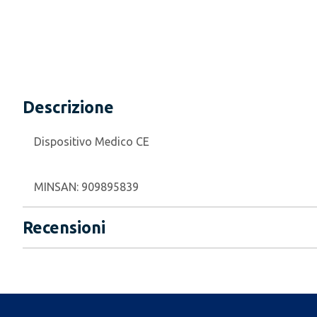
Descrizione
Dispositivo Medico CE
MINSAN:
909895839
Recensioni