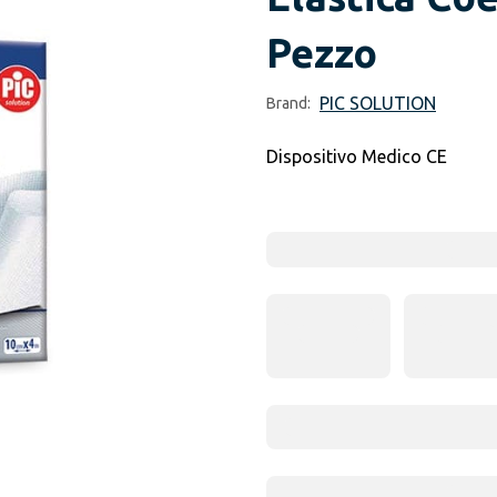
Pezzo
PIC SOLUTION
Brand:
Dispositivo Medico CE