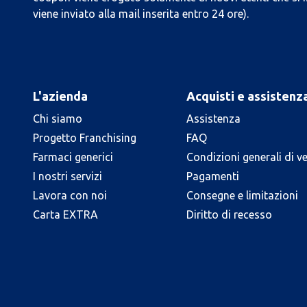
viene inviato alla mail inserita entro 24 ore).
L'azienda
Acquisti e assistenz
Chi siamo
Assistenza
Progetto Franchising
FAQ
Farmaci generici
Condizioni generali di v
I nostri servizi
Pagamenti
Lavora con noi
Consegne e limitazioni
Carta EXTRA
Diritto di recesso