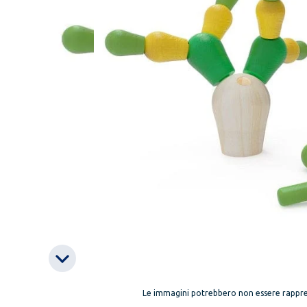
Le immagini potrebbero non essere rappre