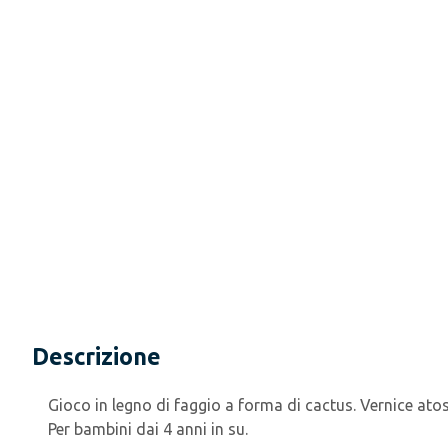
Descrizione
Gioco in legno di faggio a forma di cactus. Vernice atos
Per bambini dai 4 anni in su.