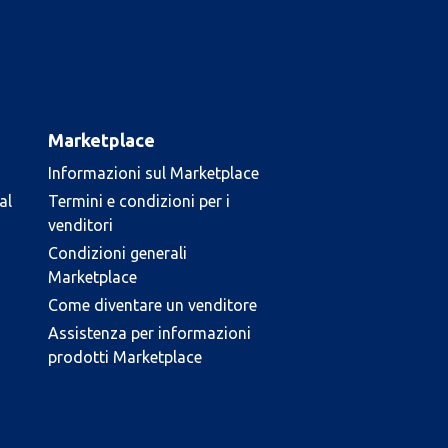
Marketplace
Informazioni sul Marketplace
al
Termini e condizioni per i
venditori
Condizioni generali
Marketplace
Come diventare un venditore
Assistenza per informazioni
prodotti Marketplace