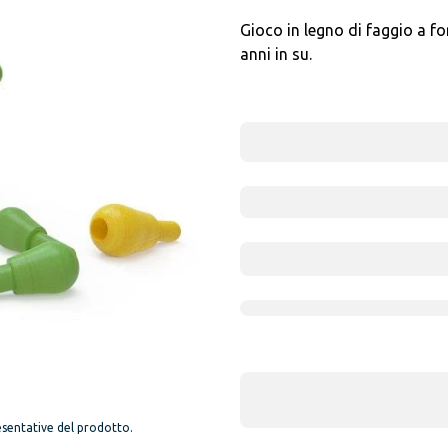
Gioco in legno di faggio a fo
anni in su.
sentative del prodotto.