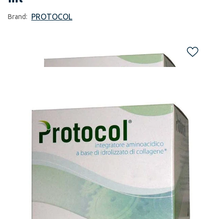
PROTOCOL
Brand: