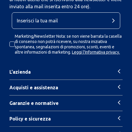
inviato alla mail inserita entro 24 ore).
Marketing/Newsletter Nota: se non viene barrata la casella
di consenso non potrà ricevere, su nostra iniziativa
spontanea, segnalazioni di promozioni, sconti, eventi e
altre informazioni di marketing.
Leggi l'Informativa privacy.
L'azienda
Acquisti e assistenza
Garanzie e normative
Policy e sicurezza