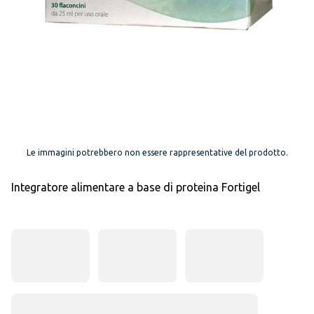
Le immagini potrebbero non essere rappresentative del prodotto.
Integratore alimentare a base di proteina Fortigel