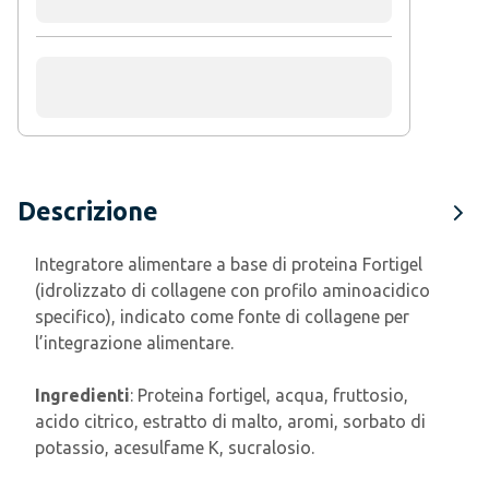
Descrizione
Integratore alimentare a base di proteina Fortigel
(idrolizzato di collagene con profilo aminoacidico
specifico), indicato come fonte di collagene per
l’integrazione alimentare.
Ingredienti
:
Proteina fortigel, acqua, fruttosio,
acido citrico, estratto di malto, aromi, sorbato di
potassio, acesulfame K, sucralosio.