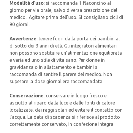
Modalità d'uso
: si raccomanda 1 flaconcino al
giorno per via orale, salvo diversa prescrizione del
medico. Agitare prima dell’uso. Si consigliano cicli di
90 giorni.
Avvertenze
: tenere fuori dalla porta dei bambini al
di sotto dei 3 anni di età. Gli integratori alimentari
non possono sostituire un’alimentazione equilibrata
e varia ed uno stile di vita sano. Per donne in
gravidanza o in allattamento e bambini si
raccomanda di sentire il parere del medico. Non
superare la dose giornaliera raccomandata.
Conservazione
: conservare in luogo fresco e
asciutto al riparo dalla luce e dalle fonti di calore
localizzate, dai raggi solari ed evitare il contatto con
l'acqua. La data di scadenza si riferisce al prodotto
correttamente conservato, in confezione integra.