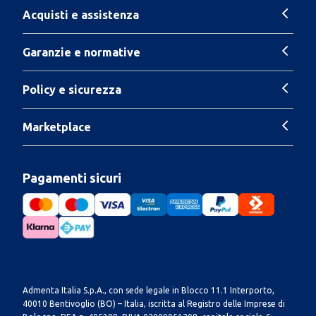
Acquisti e assistenza
Garanzie e normative
Policy e sicurezza
Marketplace
Pagamenti sicuri
Admenta Italia S.p.A., con sede legale in Blocco 11.1 Interporto,
40010 Bentivoglio (BO) – Italia, iscritta al Registro delle Imprese di