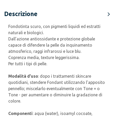
Descrizione
Fondotinta scuro, con pigmenti liquidi ed estratti
naturali e biologici.
Dall’azione antiossidante e protezione globale
capace di difendere la pelle da inquinamento
atmosferico, raggi infrarossi e luce blu.
Coprenza media, texture leggerissima.
Per tutti i tipi di pelle.
Modalità d'uso
: dopo i trattamenti skincare
quotidiani, stendere Fondant utilizzando l’apposito
pennello; miscelarlo eventualmente con Tone + o
Tone - per aumentare o diminuire la gradazione di
colore.
Componenti
: aqua (water), isoamyl cocoate,