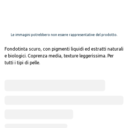
Le immagini potrebbero non essere rappresentative del prodotto.
Fondotinta scuro, con pigmenti liquidi ed estratti naturali
e biologici. Coprenza media, texture leggerissima. Per
tutti i tipi di pelle.