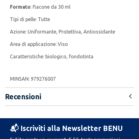
Formato
: flacone da 30 ml
Tipi di pelle:
Tutte
Azione:
Uniformante, Protettiva, Antiossidante
Area di applicazione:
Viso
Caratteristiche:
biologico, fondotinta
MINSAN:
979276007
Recensioni
📬 Iscriviti alla Newsletter BENU