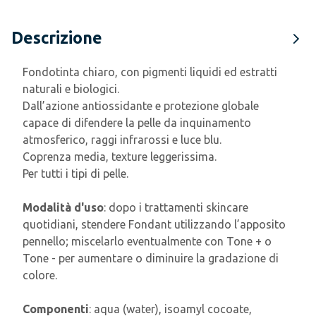
Descrizione
Fondotinta chiaro, con pigmenti liquidi ed estratti
naturali e biologici.
Dall’azione antiossidante e protezione globale
capace di difendere la pelle da inquinamento
atmosferico, raggi infrarossi e luce blu.
Coprenza media, texture leggerissima.
Per tutti i tipi di pelle.
Modalità d'uso
: dopo i trattamenti skincare
quotidiani, stendere Fondant utilizzando l’apposito
pennello; miscelarlo eventualmente con Tone + o
Tone - per aumentare o diminuire la gradazione di
colore.
Componenti
: aqua (water), isoamyl cocoate,