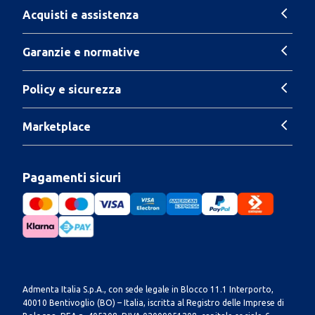
Acquisti e assistenza
Garanzie e normative
Policy e sicurezza
Marketplace
Pagamenti sicuri
Admenta Italia S.p.A., con sede legale in Blocco 11.1 Interporto,
40010 Bentivoglio (BO) – Italia, iscritta al Registro delle Imprese di