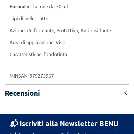
Formato
: flacone da 30 ml
Tipi di pelle:
Tutte
Azione:
Uniformante, Protettiva, Antiossidante
Area di applicazione:
Viso
Caratteristiche:
fondotinta
MINSAN:
979275967
Recensioni
📬 Iscriviti alla Newsletter BENU