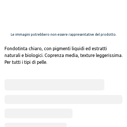
Le immagini potrebbero non essere rappresentative del prodotto.
Fondotinta chiaro, con pigmenti liquidi ed estratti
naturali e biologici. Coprenza media, texture leggerissima.
Per tutti i tipi di pelle.