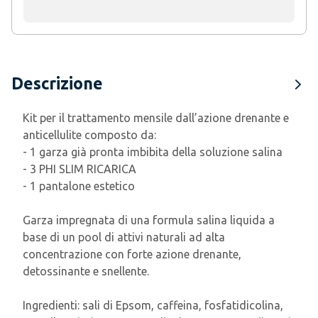
Descrizione
Kit per il trattamento mensile dall’azione drenante e
anticellulite composto da:
- 1 garza già pronta imbibita della soluzione salina
- 3 PHI SLIM RICARICA
- 1 pantalone estetico
Garza impregnata di una formula salina liquida a
base di un pool di attivi naturali ad alta
concentrazione con forte azione drenante,
detossinante e snellente.
Ingredienti: sali di Epsom, caffeina, fosfatidicolina,