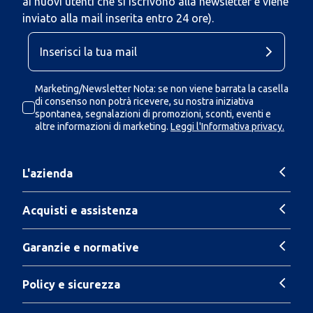
ai nuovi utenti che si iscrivono alla newsletter e viene
inviato alla mail inserita entro 24 ore).
Marketing/Newsletter Nota: se non viene barrata la casella
di consenso non potrà ricevere, su nostra iniziativa
spontanea, segnalazioni di promozioni, sconti, eventi e
altre informazioni di marketing.
Leggi l'Informativa privacy.
L'azienda
Acquisti e assistenza
Garanzie e normative
Policy e sicurezza