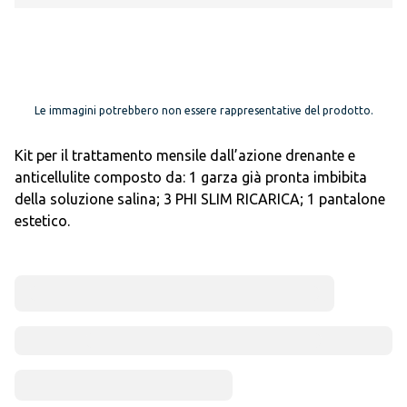
Le immagini potrebbero non essere rappresentative del prodotto.
Kit per il trattamento mensile dall’azione drenante e
anticellulite composto da: 1 garza già pronta imbibita
della soluzione salina; 3 PHI SLIM RICARICA; 1 pantalone
estetico.