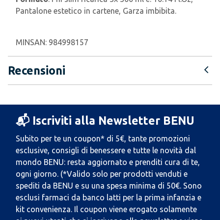
Pantalone estetico in cartene, Garza imbibita.
MINSAN:
984998157
Recensioni
📬 Iscriviti alla Newsletter BENU
Subito per te un coupon* di 5€, tante promozioni
esclusive, consigli di benessere e tutte le novità dal
mondo BENU: resta aggiornato e prenditi cura di te,
ogni giorno. (*Valido solo per prodotti venduti e
spediti da BENU e su una spesa minima di 50€. Sono
esclusi farmaci da banco latti per la prima infanzia e
kit convenienza. Il coupon viene erogato solamente