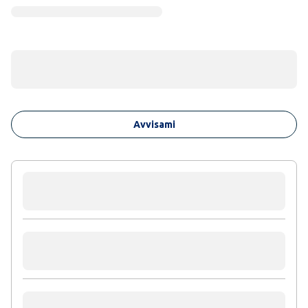
Avvisami