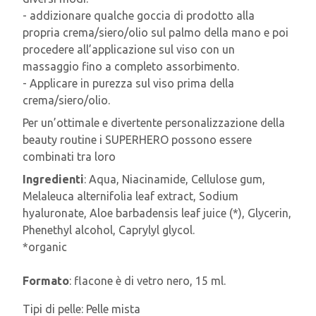
- addizionare qualche goccia di prodotto alla
propria crema/siero/olio sul palmo della mano e poi
procedere all’applicazione sul viso con un
massaggio fino a completo assorbimento.
- Applicare in purezza sul viso prima della
crema/siero/olio.
Per un’ottimale e divertente personalizzazione della
beauty routine i SUPERHERO possono essere
combinati tra loro
Ingredienti
: Aqua, Niacinamide, Cellulose gum,
Melaleuca alternifolia leaf extract, Sodium
hyaluronate, Aloe barbadensis leaf juice (*), Glycerin,
Phenethyl alcohol, Caprylyl glycol.
*organic
Formato
: flacone è di vetro nero, 15 ml.
Tipi di pelle:
Pelle mista