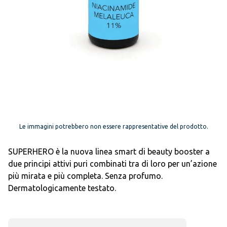
Le immagini potrebbero non essere rappresentative del prodotto.
SUPERHERO è la nuova linea smart di beauty booster a
due principi attivi puri combinati tra di loro per un’azione
più mirata e più completa. Senza profumo.
Dermatologicamente testato.