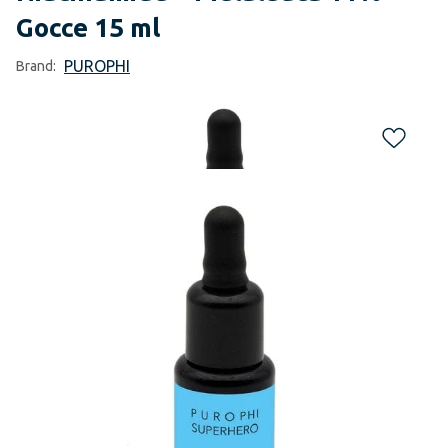
Gocce 15 ml
PUROPHI
Brand: