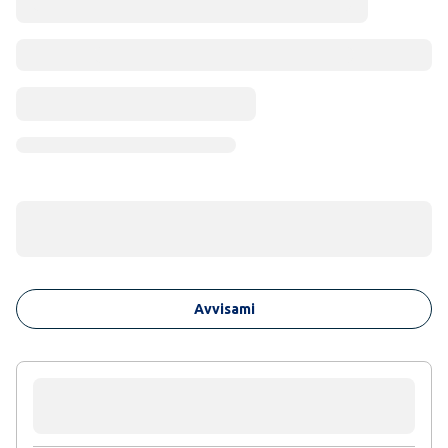
Avvisami