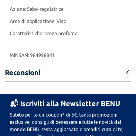
Azione:
Sebo-regolatrice
Area di applicazione:
Viso
Caratteristiche:
senza profumo
MINSAN:
984998841
Recensioni
📬 Iscriviti alla Newsletter BENU
Subito per te un coupon* di 5€, tante promozioni
esclusive, consigli di benessere e tutte le novità dal
mondo BENU: resta aggiornato e prenditi cura di te,