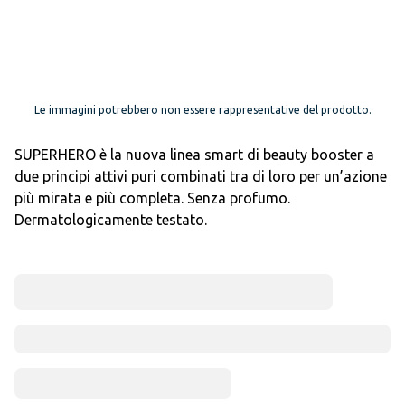
Le immagini potrebbero non essere rappresentative del prodotto.
SUPERHERO è la nuova linea smart di beauty booster a
due principi attivi puri combinati tra di loro per un’azione
più mirata e più completa. Senza profumo.
Dermatologicamente testato.