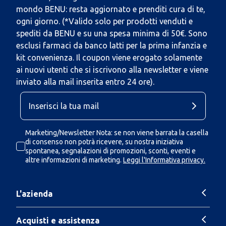
mondo BENU: resta aggiornato e prenditi cura di te,
ogni giorno. (*Valido solo per prodotti venduti e
spediti da BENU e su una spesa minima di 50€. Sono
esclusi farmaci da banco latti per la prima infanzia e
kit convenienza. Il coupon viene erogato solamente
ai nuovi utenti che si iscrivono alla newsletter e viene
inviato alla mail inserita entro 24 ore).
Marketing/Newsletter Nota: se non viene barrata la casella
di consenso non potrà ricevere, su nostra iniziativa
spontanea, segnalazioni di promozioni, sconti, eventi e
altre informazioni di marketing.
Leggi l'Informativa privacy.
L'azienda
Acquisti e assistenza