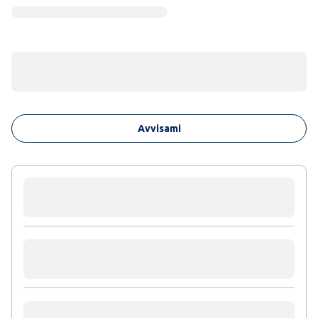
Avvisami