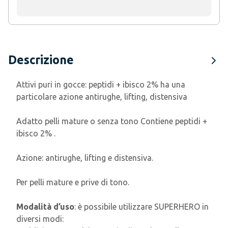
Descrizione
Attivi puri in gocce: peptidi + ibisco 2% ha una
particolare azione antirughe, lifting, distensiva
Adatto pelli mature o senza tono Contiene peptidi +
ibisco 2% .
Azione: antirughe, lifting e distensiva.
Per pelli mature e prive di tono.
Modalità d’uso
: è possibile utilizzare SUPERHERO in
diversi modi: