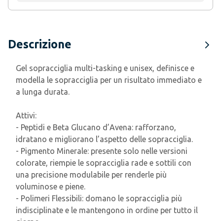
Descrizione
Gel sopracciglia multi-tasking e unisex, definisce e
modella le sopracciglia per un risultato immediato e
a lunga durata.
Attivi:
- Peptidi e Beta Glucano d’Avena: rafforzano,
idratano e migliorano l’aspetto delle sopracciglia.
- Pigmento Minerale: presente solo nelle versioni
colorate, riempie le sopracciglia rade e sottili con
una precisione modulabile per renderle più
voluminose e piene.
- Polimeri Flessibili: domano le sopracciglia più
indisciplinate e le mantengono in ordine per tutto il