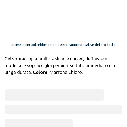
Le immagini potrebbero non essere rappresentative del prodotto.
Gel sopracciglia multi-tasking e unisex, definisce e
modella le sopracciglia per un risultato immediato e a
lunga durata.
Colore
: Marrone Chiaro.