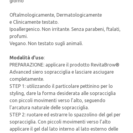
giorno
Oftalmologicamente, Dermatologicamente
e Clinicamente testato.
Ipoallergenico. Non irritante. Senza parabeni, ftalati,
profumi.
Vegano. Non testato sugli animali.
Modalità d'uso
:
PREPARAZIONE: applicare il prodotto RevitaBrow®
Advanced siero sopracciglia e lasciare asciugare
completamente.
STEP 1: utilizzando il particolare pettinino per lo
styling, dare la forma desiderata alle sopracciglia
con piccoli movimenti verso l’alto, seguendo
l’arcatura naturale delle sopracciglia.
STEP 2: ruotare ed estrarre lo spazzolino del gel per
sopracciglia. Con piccoli movimenti verso l’alto
applicare il gel dal lato interno al lato esterno delle