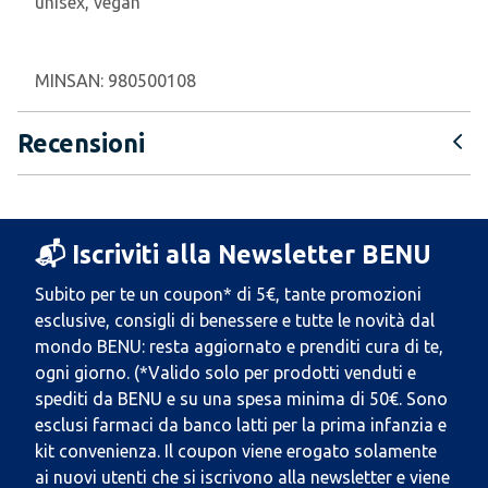
unisex, vegan
MINSAN:
980500108
Recensioni
📬 Iscriviti alla Newsletter BENU
Subito per te un coupon* di 5€, tante promozioni
esclusive, consigli di benessere e tutte le novità dal
mondo BENU: resta aggiornato e prenditi cura di te,
ogni giorno. (*Valido solo per prodotti venduti e
spediti da BENU e su una spesa minima di 50€. Sono
esclusi farmaci da banco latti per la prima infanzia e
kit convenienza. Il coupon viene erogato solamente
ai nuovi utenti che si iscrivono alla newsletter e viene