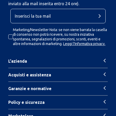
inviato alla mail inserita entro 24 ore).
Marketing/Newsletter Nota: se non viene barrata la casella
di consenso non potrà ricevere, su nostra iniziativa
spontanea, segnalazioni di promozioni, sconti, eventi e
altre informazioni di marketing.
Leggi l'Informativa privacy.
L'azienda
Acquisti e assistenza
Garanzie e normative
Policy e sicurezza
Marketplace