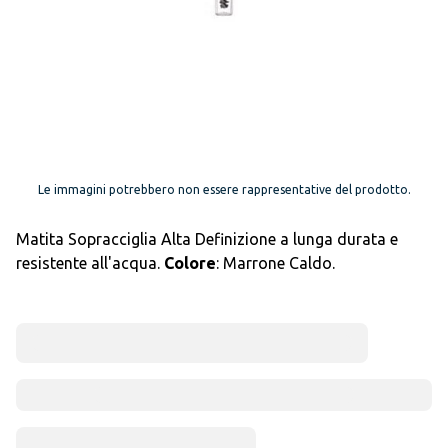
Le immagini potrebbero non essere rappresentative del prodotto.
Matita Sopracciglia Alta Definizione a lunga durata e
resistente all'acqua.
Colore
: Marrone Caldo.