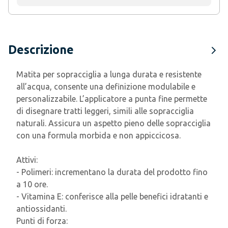
Descrizione
Matita per sopracciglia a lunga durata e resistente
all’acqua, consente una definizione modulabile e
personalizzabile. L’applicatore a punta fine permette
di disegnare tratti leggeri, simili alle sopracciglia
naturali. Assicura un aspetto pieno delle sopracciglia
con una formula morbida e non appiccicosa.
Attivi:
- Polimeri: incrementano la durata del prodotto fino
a 10 ore.
- Vitamina E: conferisce alla pelle benefici idratanti e
antiossidanti.
Punti di forza: