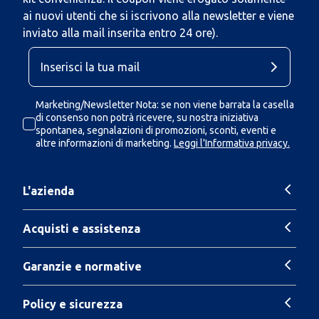
ai nuovi utenti che si iscrivono alla newsletter e viene
inviato alla mail inserita entro 24 ore).
Marketing/Newsletter Nota: se non viene barrata la casella
di consenso non potrà ricevere, su nostra iniziativa
spontanea, segnalazioni di promozioni, sconti, eventi e
altre informazioni di marketing.
Leggi l'Informativa privacy.
L'azienda
Acquisti e assistenza
Garanzie e normative
Policy e sicurezza