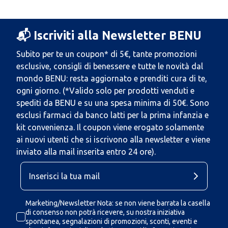
📬 Iscriviti alla Newsletter BENU
Subito per te un coupon* di 5€, tante promozioni
esclusive, consigli di benessere e tutte le novità dal
mondo BENU: resta aggiornato e prenditi cura di te,
ogni giorno. (*Valido solo per prodotti venduti e
spediti da BENU e su una spesa minima di 50€. Sono
esclusi farmaci da banco latti per la prima infanzia e
kit convenienza. Il coupon viene erogato solamente
ai nuovi utenti che si iscrivono alla newsletter e viene
inviato alla mail inserita entro 24 ore).
Marketing/Newsletter Nota: se non viene barrata la casella
di consenso non potrà ricevere, su nostra iniziativa
spontanea, segnalazioni di promozioni, sconti, eventi e