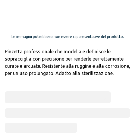
Le immagini potrebbero non essere rappresentative del prodotto.
Pinzetta professionale che modella e definisce le
sopracciglia con precisione per renderle perfettamente
curate e arcuate. Resistente alla ruggine e alla corrosione,
per un uso prolungato. Adatto alla sterilizzazione.