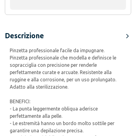
Descrizione
Pinzetta professionale facile da impugnare.
Pinzetta professionale che modella e definisce le
sopracciglia con precisione per renderle
perfettamente curate e arcuate. Resistente alla
ruggine e alla corrosione, per un uso prolungato.
Adatto alla sterilizzazione.
BENEFICI:
- La punta leggermente obliqua aderisce
perfettamente alla pelle.
- Le estremità hanno un bordo molto sottile per
garantire una depilazione precisa.