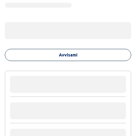
Avvisami