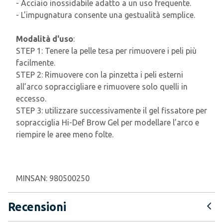
- Acciaio inossidabile adatto a un uso frequente.
- L’impugnatura consente una gestualità semplice.
Modalità d'uso
:
STEP 1: Tenere la pelle tesa per rimuovere i peli più
facilmente.
STEP 2: Rimuovere con la pinzetta i peli esterni
all’arco sopraccigliare e rimuovere solo quelli in
eccesso.
STEP 3: utilizzare successivamente il gel fissatore per
sopracciglia Hi-Def Brow Gel per modellare l’arco e
riempire le aree meno folte.
MINSAN:
980500250
Recensioni