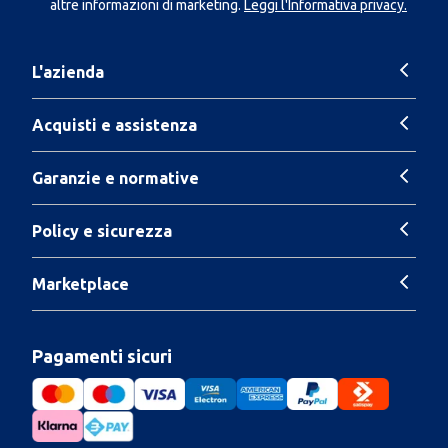
altre informazioni di marketing.
Leggi l'Informativa privacy.
L'azienda
Acquisti e assistenza
Garanzie e normative
Policy e sicurezza
Marketplace
Pagamenti sicuri