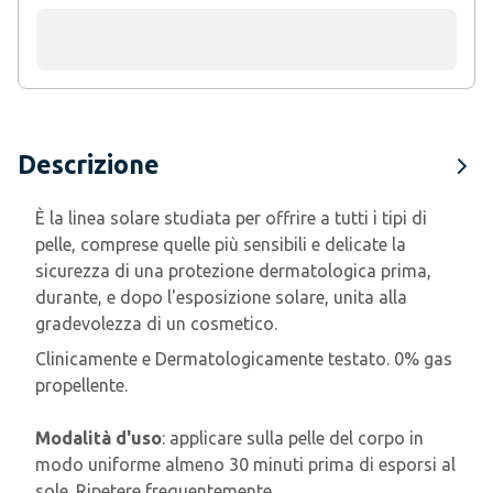
Descrizione
È la linea solare studiata per offrire a tutti i tipi di
pelle, comprese quelle più sensibili e delicate la
sicurezza di una protezione dermatologica prima,
durante, e dopo l'esposizione solare, unita alla
gradevolezza di un cosmetico.
Clinicamente e Dermatologicamente testato. 0% gas
propellente.
Modalità d'uso
: applicare sulla pelle del corpo in
modo uniforme almeno 30 minuti prima di esporsi al
sole. Ripetere frequentemente.