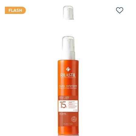
FLASH