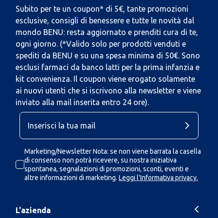
Subito per te un coupon* di 5€, tante promozioni
esclusive, consigli di benessere e tutte le novità dal
mondo BENU: resta aggiornato e prenditi cura di te,
ogni giorno. (*Valido solo per prodotti venduti e
spediti da BENU e su una spesa minima di 50€. Sono
esclusi farmaci da banco latti per la prima infanzia e
kit convenienza. Il coupon viene erogato solamente
ai nuovi utenti che si iscrivono alla newsletter e viene
inviato alla mail inserita entro 24 ore).
Marketing/Newsletter Nota: se non viene barrata la casella
di consenso non potrà ricevere, su nostra iniziativa
spontanea, segnalazioni di promozioni, sconti, eventi e
altre informazioni di marketing.
Leggi l'Informativa privacy.
L'azienda