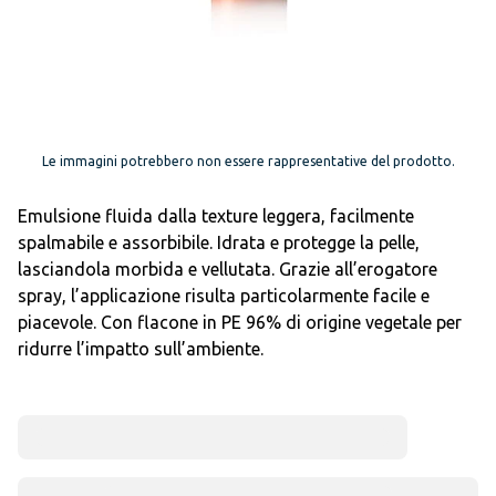
Le immagini potrebbero non essere rappresentative del prodotto.
Emulsione fluida dalla texture leggera, facilmente
spalmabile e assorbibile. Idrata e protegge la pelle,
lasciandola morbida e vellutata. Grazie all’erogatore
spray, l’applicazione risulta particolarmente facile e
piacevole. Con flacone in PE 96% di origine vegetale per
ridurre l’impatto sull’ambiente.