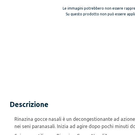
Le immagini potrebbero non essere rappre
Su questo prodotto non può essere applica
Descrizione
Rinazina gocce nasali è un decongestionante ad azione 
nei seni paranasali. Inizia ad agire dopo pochi minuti 