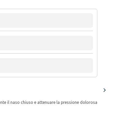
nte il naso chiuso e attenuare la pressione dolorosa