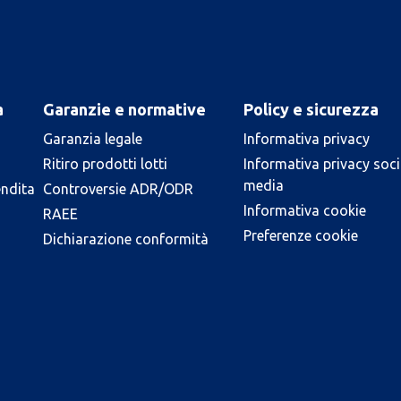
a
Garanzie e normative
Policy e sicurezza
Garanzia legale
Informativa privacy
Ritiro prodotti lotti
Informativa privacy soci
media
endita
Controversie ADR/ODR
Informativa cookie
RAEE
Preferenze cookie
Dichiarazione conformità