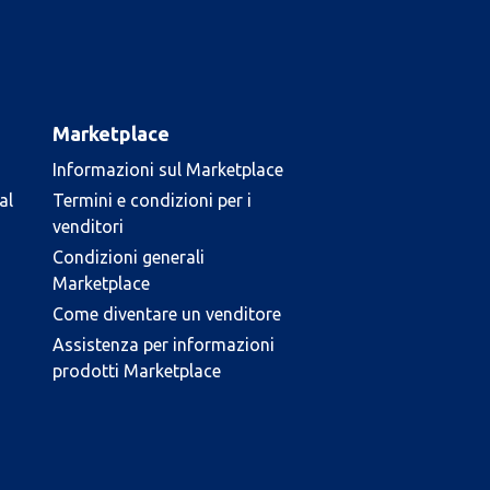
Marketplace
Informazioni sul Marketplace
al
Termini e condizioni per i
venditori
Condizioni generali
Marketplace
Come diventare un venditore
Assistenza per informazioni
prodotti Marketplace