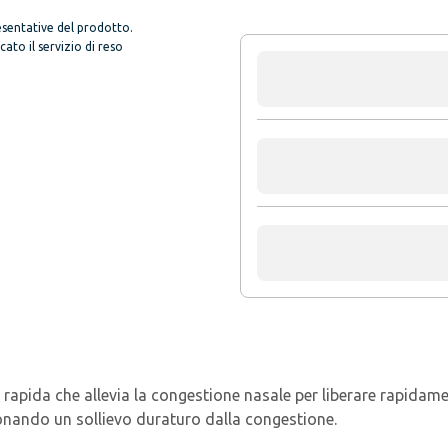
sentative del prodotto.
to il servizio di reso
rapida che allevia la congestione nasale per liberare rapidame
donando un sollievo duraturo dalla congestione​.