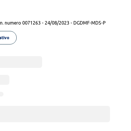
Min. numero 0071263 - 24/08/2023 - DGDMF-MDS-P
rativo