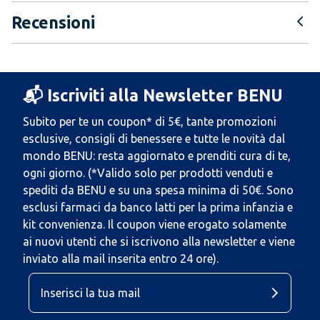
Recensioni
📬 Iscriviti alla Newsletter BENU
Subito per te un coupon* di 5€, tante promozioni
esclusive, consigli di benessere e tutte le novità dal
mondo BENU: resta aggiornato e prenditi cura di te,
ogni giorno. (*Valido solo per prodotti venduti e
spediti da BENU e su una spesa minima di 50€. Sono
esclusi farmaci da banco latti per la prima infanzia e
kit convenienza. Il coupon viene erogato solamente
ai nuovi utenti che si iscrivono alla newsletter e viene
inviato alla mail inserita entro 24 ore).