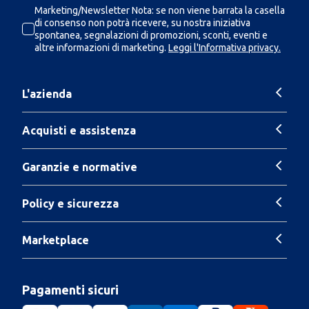
Marketing/Newsletter Nota: se non viene barrata la casella
di consenso non potrà ricevere, su nostra iniziativa
spontanea, segnalazioni di promozioni, sconti, eventi e
altre informazioni di marketing.
Leggi l'Informativa privacy.
L'azienda
Acquisti e assistenza
Garanzie e normative
Policy e sicurezza
Marketplace
Pagamenti sicuri