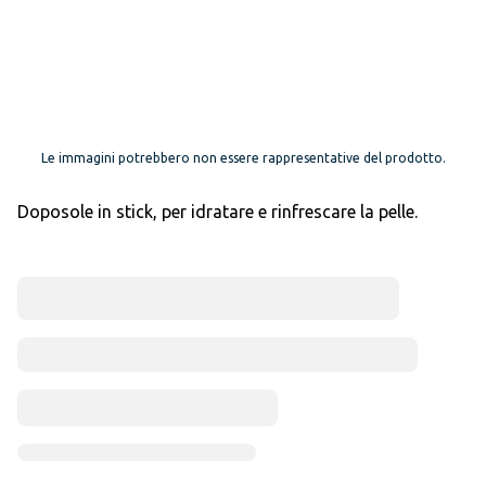
Le immagini potrebbero non essere rappresentative del prodotto.
Doposole in stick, per idratare e rinfrescare la pelle.