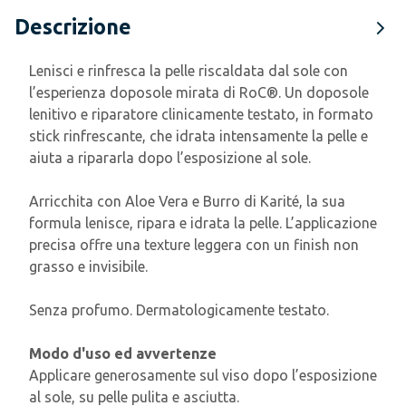
Descrizione
Lenisci e rinfresca la pelle riscaldata dal sole con
l’esperienza doposole mirata di RoC®. Un doposole
lenitivo e riparatore clinicamente testato, in formato
stick rinfrescante, che idrata intensamente la pelle e
aiuta a ripararla dopo l’esposizione al sole.
Arricchita con Aloe Vera e Burro di Karité, la sua
formula lenisce, ripara e idrata la pelle. L’applicazione
precisa offre una texture leggera con un finish non
grasso e invisibile.
Senza profumo. Dermatologicamente testato.
Modo d'uso ed avvertenze
Applicare generosamente sul viso dopo l’esposizione
al sole, su pelle pulita e asciutta.