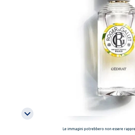
Le immagini potrebbero non essere rappre