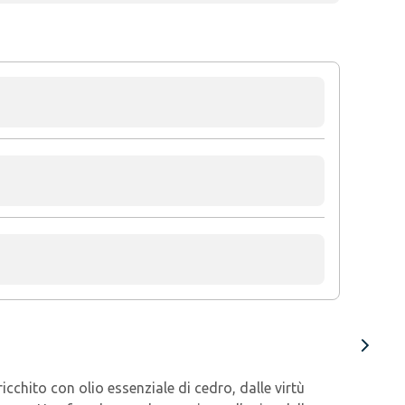
cchito con olio essenziale di cedro, dalle virtù