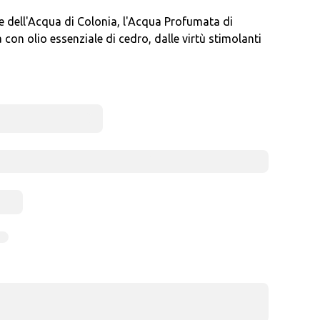
le dell'Acqua di Colonia, l'Acqua Profumata di
 con olio essenziale di cedro, dalle virtù stimolanti