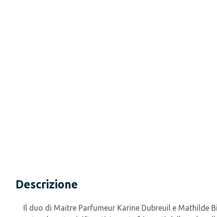
Descrizione
Il duo di Maitre Parfumeur Karine Dubreuil e Mathilde Bi