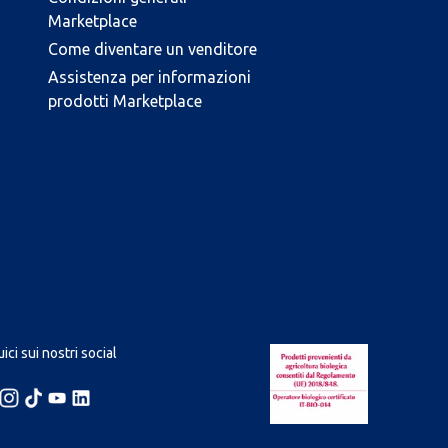
Marketplace
Come diventare un venditore
Assistenza per informazioni
prodotti Marketplace
ici sui nostri social