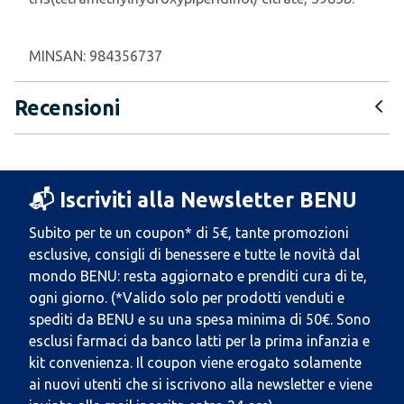
MINSAN:
984356737
Recensioni
📬 Iscriviti alla Newsletter BENU
Subito per te un coupon* di 5€, tante promozioni
esclusive, consigli di benessere e tutte le novità dal
mondo BENU: resta aggiornato e prenditi cura di te,
ogni giorno. (*Valido solo per prodotti venduti e
spediti da BENU e su una spesa minima di 50€. Sono
esclusi farmaci da banco latti per la prima infanzia e
kit convenienza. Il coupon viene erogato solamente
ai nuovi utenti che si iscrivono alla newsletter e viene