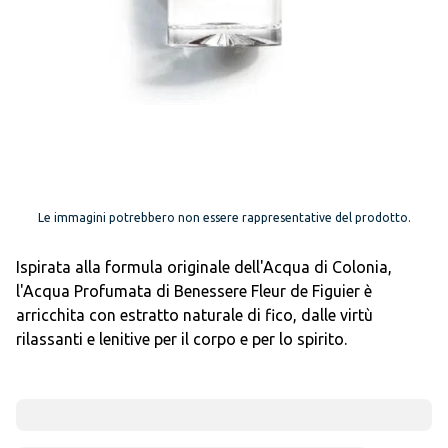
Le immagini potrebbero non essere rappresentative del prodotto.
Ispirata alla formula originale dell'Acqua di Colonia,
l'Acqua Profumata di Benessere Fleur de Figuier è
arricchita con estratto naturale di fico, dalle virtù
rilassanti e lenitive per il corpo e per lo spirito.