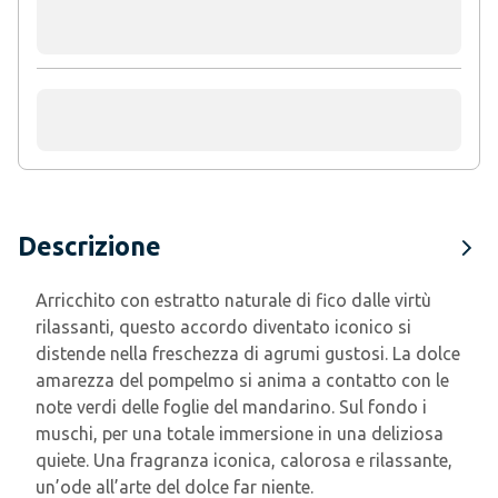
Descrizione
Arricchito con estratto naturale di fico dalle virtù
rilassanti, questo accordo diventato iconico si
distende nella freschezza di agrumi gustosi. La dolce
amarezza del pompelmo si anima a contatto con le
note verdi delle foglie del mandarino. Sul fondo i
muschi, per una totale immersione in una deliziosa
quiete. Una fragranza iconica, calorosa e rilassante,
un’ode all’arte del dolce far niente.