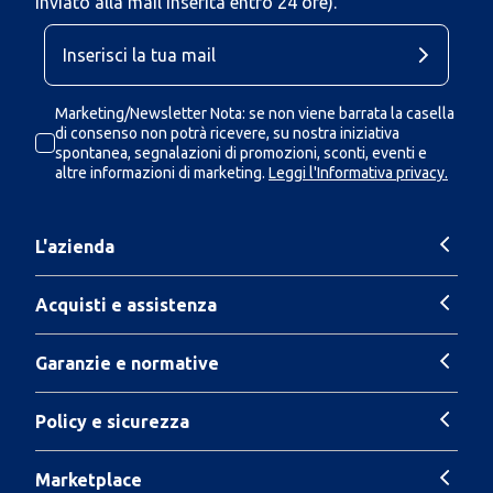
inviato alla mail inserita entro 24 ore).
Marketing/Newsletter Nota: se non viene barrata la casella
di consenso non potrà ricevere, su nostra iniziativa
spontanea, segnalazioni di promozioni, sconti, eventi e
altre informazioni di marketing.
Leggi l'Informativa privacy.
L'azienda
Acquisti e assistenza
Garanzie e normative
Policy e sicurezza
Marketplace