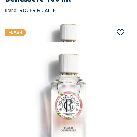
ROGER & GALLET
Brand:
FLASH