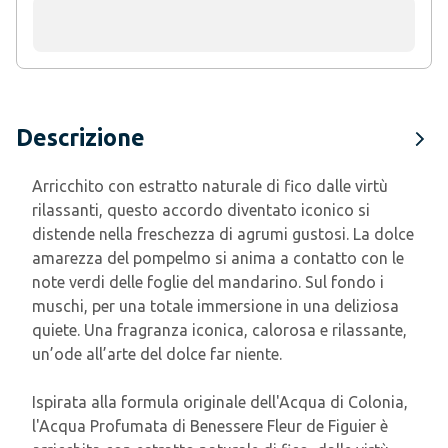
Descrizione
Arricchito con estratto naturale di fico dalle virtù
rilassanti, questo accordo diventato iconico si
distende nella freschezza di agrumi gustosi. La dolce
amarezza del pompelmo si anima a contatto con le
note verdi delle foglie del mandarino. Sul fondo i
muschi, per una totale immersione in una deliziosa
quiete. Una fragranza iconica, calorosa e rilassante,
un’ode all’arte del dolce far niente.
Ispirata alla formula originale dell'Acqua di Colonia,
l'Acqua Profumata di Benessere Fleur de Figuier è