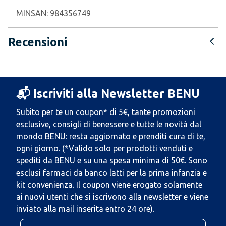
MINSAN:
984356749
Recensioni
📬 Iscriviti alla Newsletter BENU
Subito per te un coupon* di 5€, tante promozioni
esclusive, consigli di benessere e tutte le novità dal
mondo BENU: resta aggiornato e prenditi cura di te,
ogni giorno. (*Valido solo per prodotti venduti e
spediti da BENU e su una spesa minima di 50€. Sono
esclusi farmaci da banco latti per la prima infanzia e
kit convenienza. Il coupon viene erogato solamente
ai nuovi utenti che si iscrivono alla newsletter e viene
inviato alla mail inserita entro 24 ore).