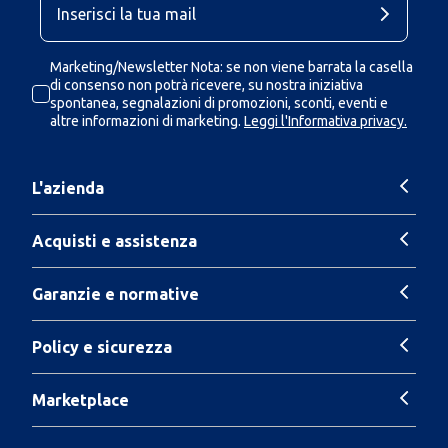
Marketing/Newsletter Nota: se non viene barrata la casella
di consenso non potrà ricevere, su nostra iniziativa
spontanea, segnalazioni di promozioni, sconti, eventi e
altre informazioni di marketing.
Leggi l'Informativa privacy.
L'azienda
Acquisti e assistenza
Garanzie e normative
Policy e sicurezza
Marketplace