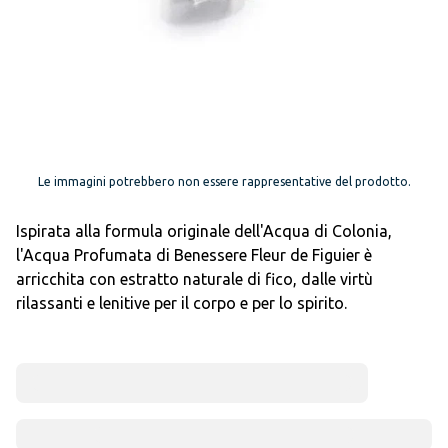
Le immagini potrebbero non essere rappresentative del prodotto.
Ispirata alla formula originale dell'Acqua di Colonia,
l'Acqua Profumata di Benessere Fleur de Figuier è
arricchita con estratto naturale di fico, dalle virtù
rilassanti e lenitive per il corpo e per lo spirito.