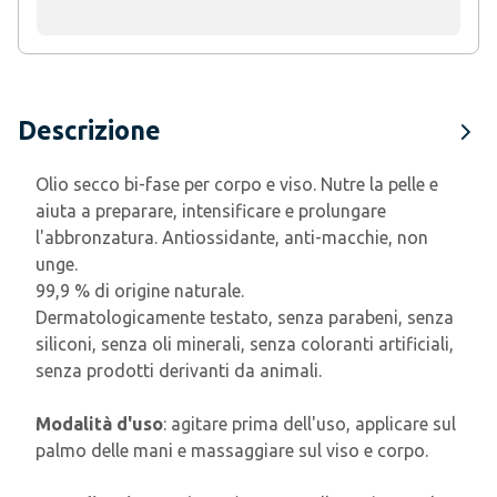
Descrizione
Olio secco bi-fase per corpo e viso. Nutre la pelle e
aiuta a preparare, intensificare e prolungare
l'abbronzatura. Antiossidante, anti-macchie, non
unge.
99,9 % di origine naturale.
Dermatologicamente testato, senza parabeni, senza
siliconi, senza oli minerali, senza coloranti artificiali,
senza prodotti derivanti da animali.
Modalità d'uso
: agitare prima dell'uso, applicare sul
palmo delle mani e massaggiare sul viso e corpo.