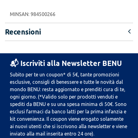
MINSAN:
984500266
Recensioni
📬 Iscriviti alla Newsletter BENU
Subito per te un coupon* di 5€, tante promozioni
esclusive, consigli di benessere e tutte le novità dal
mondo BENU: resta aggiornato e prenditi cura di te,
ogni giorno. (*Valido solo per prodotti venduti e
spediti da BENU e su una spesa minima di 50€. Sono
esclusi farmaci da banco latti per la prima infanzia e
kit convenienza. Il coupon viene erogato solamente
ai nuovi utenti che si iscrivono alla newsletter e viene
inviato alla mail inserita entro 24 ore).