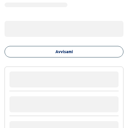
Avvisami