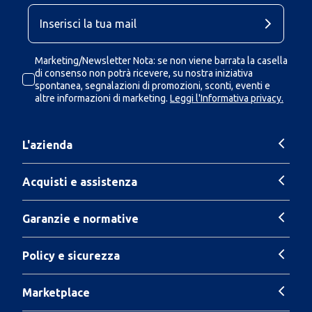
Marketing/Newsletter Nota: se non viene barrata la casella
di consenso non potrà ricevere, su nostra iniziativa
spontanea, segnalazioni di promozioni, sconti, eventi e
altre informazioni di marketing.
Leggi l'Informativa privacy.
L'azienda
Acquisti e assistenza
Garanzie e normative
Policy e sicurezza
Marketplace