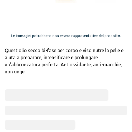
Le immagini potrebbero non essere rappresentative del prodotto.
Quest'olio secco bi-fase per corpo e viso nutre la pelle e
aiuta a preparare, intensificare e prolungare
un'abbronzatura perfetta. Antiossidante, anti-macchie,
non unge.